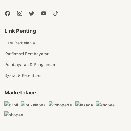
Link Penting
Cara Berbelanja
Konfirmasi Pembayaran
Pembayaran & Pengiriman
Syarat & Ketentuan
Marketplace