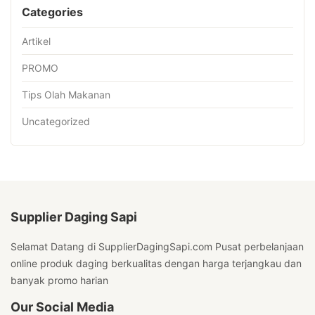
Categories
Artikel
PROMO
Tips Olah Makanan
Uncategorized
Supplier Daging Sapi
Selamat Datang di SupplierDagingSapi.com Pusat perbelanjaan
online produk daging berkualitas dengan harga terjangkau dan
banyak promo harian
Our Social Media