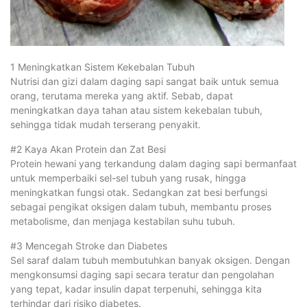
1 Meningkatkan Sistem Kekebalan Tubuh
Nutrisi dan gizi dalam daging sapi sangat baik untuk semua
orang, terutama mereka yang aktif. Sebab, dapat
meningkatkan daya tahan atau sistem kekebalan tubuh,
sehingga tidak mudah terserang penyakit.
#2 Kaya Akan Protein dan Zat Besi
Protein hewani yang terkandung dalam daging sapi bermanfaat
untuk memperbaiki sel-sel tubuh yang rusak, hingga
meningkatkan fungsi otak. Sedangkan zat besi berfungsi
sebagai pengikat oksigen dalam tubuh, membantu proses
metabolisme, dan menjaga kestabilan suhu tubuh.
#3 Mencegah Stroke dan Diabetes
Sel saraf dalam tubuh membutuhkan banyak oksigen. Dengan
mengkonsumsi daging sapi secara teratur dan pengolahan
yang tepat, kadar insulin dapat terpenuhi, sehingga kita
terhindar dari risiko diabetes.