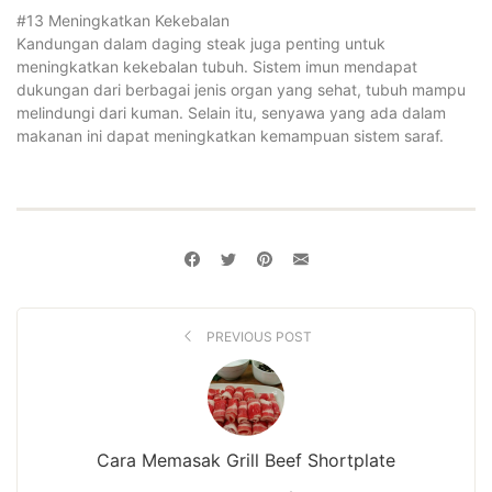
#13 Meningkatkan Kekebalan
Kandungan dalam daging steak juga penting untuk
meningkatkan kekebalan tubuh. Sistem imun mendapat
dukungan dari berbagai jenis organ yang sehat, tubuh mampu
melindungi dari kuman. Selain itu, senyawa yang ada dalam
makanan ini dapat meningkatkan kemampuan sistem saraf.
PREVIOUS POST
Cara Memasak Grill Beef Shortplate