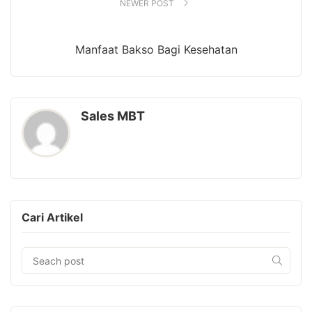
NEWER POST
Manfaat Bakso Bagi Kesehatan
Sales MBT
Cari Artikel