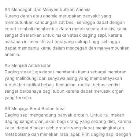
#4 Mencegah dan Menyembuhkan Anemia
Kurang darah atau anemia merupakan penyakit yang
membutuhkan kandungan zat besi, sehingga dapat dengan
cepat kembali membentuk darah merah secara drastis. kamu
sangat disarankan untuk makan steak daging sapi, karena
makanan ini memiliki zat besi yang cukup tinggi sehingga
dapat membantu kamu dalam mencegah dan menyembuhkan
anemia.
#5 Menjadi Antioksidan
Daging steak juga dapat membantu kamu sebagai membran
yang melindungi dari senyawa asing yang membahayakan
tubuh dari radikal bebas. Kemudian, radikal bebas sendiri
sangat berbahaya bagi tubuh karena dapat merusak organ
yang terkena.
#6 Menjaga Berat Badan Ideal
Daging sapi mengandung banyak protein. Untuk itu, makan
daging sangat dianjurkan bagi orang yang sedang diet, karena
kalori dapat dibakar oleh protein yang dapat meningkatkan
metabolisme dan menekan rasa lapar. Pilih daging sapi dengan