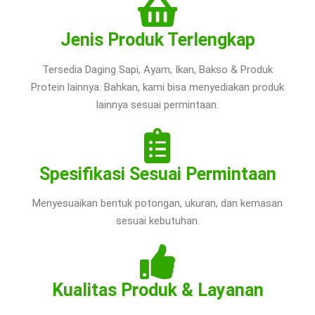
Jenis Produk Terlengkap
Tersedia Daging Sapi, Ayam, Ikan, Bakso & Produk
Protein lainnya. Bahkan, kami bisa menyediakan produk
lainnya sesuai permintaan.
Spesifikasi Sesuai Permintaan
Menyesuaikan bentuk potongan, ukuran, dan kemasan
sesuai kebutuhan.
Kualitas Produk & Layanan