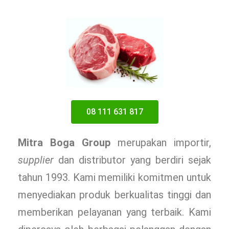
08 111 631 817
Mitra Boga Group
merupakan importir,
supplier
dan distributor yang berdiri sejak
tahun 1993. Kami memiliki komitmen untuk
menyediakan produk berkualitas tinggi dan
memberikan pelayanan yang terbaik. Kami