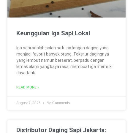
Keunggulan Iga Sapi Lokal
Iga sapi adalah salah satu potongan daging yang
menjadi favorit banyak orang. Tekstur dagingnya
yang lembut namun berserat, berpadu dengan
lemak alami yang kaya rasa, membuat iga memiliki
daya tarik
READ MORE »
August 7, 2026
No Comments
Distributor Daging Sapi Jakarta: