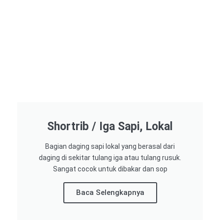
Shortrib / Iga Sapi, Lokal
Bagian daging sapi lokal yang berasal dari
daging di sekitar tulang iga atau tulang rusuk.
Sangat cocok untuk dibakar dan sop
Baca Selengkapnya