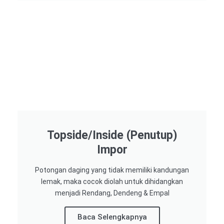
Topside/Inside (Penutup)
Impor​
Potongan daging yang tidak memiliki kandungan
lemak, maka cocok diolah untuk dihidangkan
menjadi Rendang, Dendeng & Empal
Baca Selengkapnya