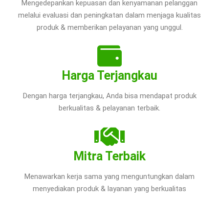
Mengedepankan kepuasan dan kenyamanan pelanggan
melalui evaluasi dan peningkatan dalam menjaga kualitas
produk & memberikan pelayanan yang unggul.
Harga Terjangkau
Dengan harga terjangkau, Anda bisa mendapat produk
berkualitas & pelayanan terbaik.
Mitra Terbaik
Menawarkan kerja sama yang menguntungkan dalam
menyediakan produk & layanan yang berkualitas