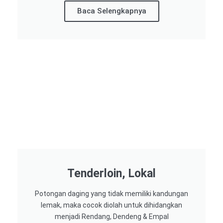
Baca Selengkapnya
Tenderloin, Lokal
Potongan daging yang tidak memiliki kandungan
lemak, maka cocok diolah untuk dihidangkan
menjadi Rendang, Dendeng & Empal