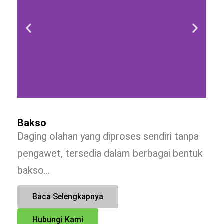
Bakso
Daging olahan yang diproses sendiri tanpa
pengawet, tersedia dalam berbagai bentuk
bakso…
Baca Selengkapnya
Hubungi Kami