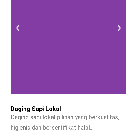
Daging Sapi Lokal
Daging sapi lokal pilihan yang berkualitas,
higienis dan bersertifikat halal…