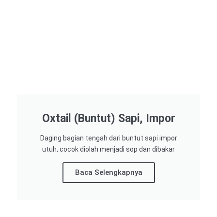
Oxtail (Buntut) Sapi, Impor
Daging bagian tengah dari buntut sapi impor
utuh, cocok diolah menjadi sop dan dibakar
Baca Selengkapnya