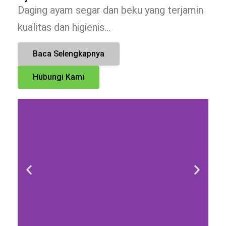
Daging ayam segar dan beku yang terjamin
kualitas dan higienis…
Baca Selengkapnya
Hubungi Kami