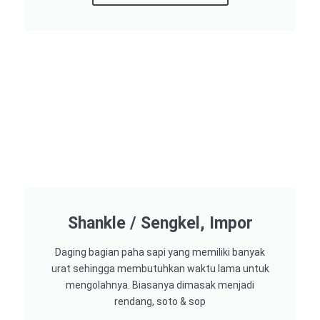
Shankle / Sengkel, Impor
Daging bagian paha sapi yang memiliki banyak
urat sehingga membutuhkan waktu lama untuk
mengolahnya. Biasanya dimasak menjadi
rendang, soto & sop