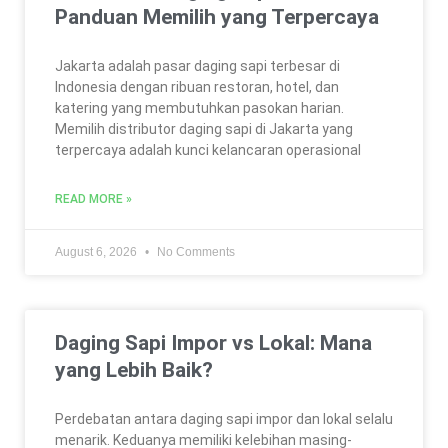
Panduan Memilih yang Terpercaya
Jakarta adalah pasar daging sapi terbesar di
Indonesia dengan ribuan restoran, hotel, dan
katering yang membutuhkan pasokan harian.
Memilih distributor daging sapi di Jakarta yang
terpercaya adalah kunci kelancaran operasional
READ MORE »
August 6, 2026
No Comments
Daging Sapi Impor vs Lokal: Mana
yang Lebih Baik?
Perdebatan antara daging sapi impor dan lokal selalu
menarik. Keduanya memiliki kelebihan masing-