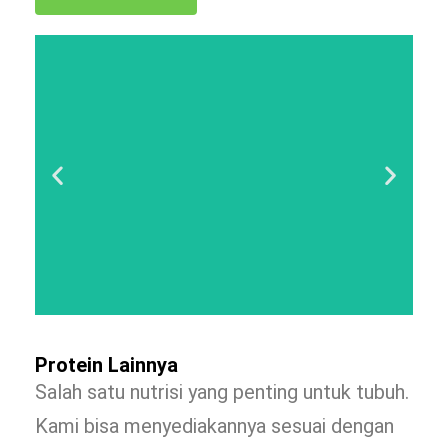
Protein Lainnya
Salah satu nutrisi yang penting untuk tubuh.
Kami bisa menyediakannya sesuai dengan