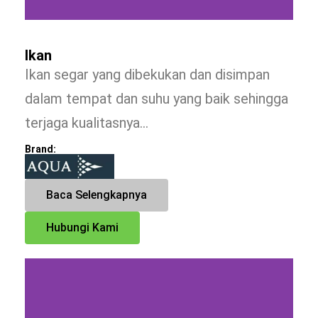
Ikan
Ikan segar yang dibekukan dan disimpan
dalam tempat dan suhu yang baik sehingga
terjaga kualitasnya…
Brand:
Baca Selengkapnya
Hubungi Kami