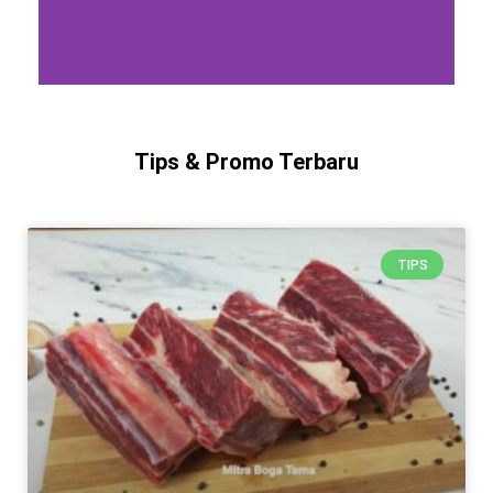
Tips & Promo Terbaru
TIPS