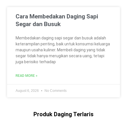
Cara Membedakan Daging Sapi
Segar dan Busuk
Membedakan daging sapi segar dan busuk adalah
keterampilan penting, baik untuk konsumsi keluarga
maupun usaha kuliner. Membeli daging yang tidak
segar tidak hanya merugikan secara uang, tetapi
juga berisiko terhadap
READ MORE »
August 6, 2026
No Comments
Produk Daging Terlaris