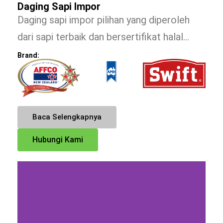
Daging Sapi Impor
Daging sapi impor pilihan yang diperoleh
dari sapi terbaik dan bersertifikat halal…
Brand:
Baca Selengkapnya
Hubungi Kami