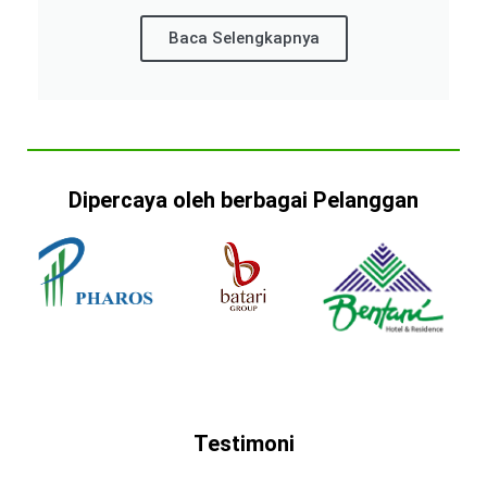
Baca Selengkapnya
Dipercaya oleh berbagai Pelanggan
Testimoni