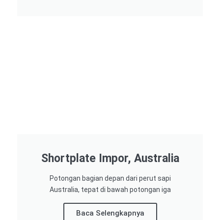
Shortplate Impor, Australia
Potongan bagian depan dari perut sapi
Australia, tepat di bawah potongan iga
Baca Selengkapnya