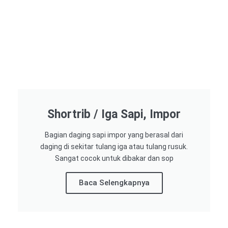
Shortrib / Iga Sapi, Impor
Bagian daging sapi impor yang berasal dari
daging di sekitar tulang iga atau tulang rusuk.
Sangat cocok untuk dibakar dan sop
Baca Selengkapnya