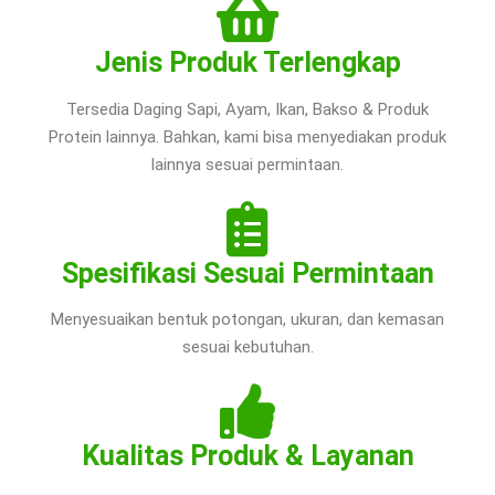
Jenis Produk Terlengkap
Tersedia Daging Sapi, Ayam, Ikan, Bakso & Produk
Protein lainnya. Bahkan, kami bisa menyediakan produk
lainnya sesuai permintaan.
Spesifikasi Sesuai Permintaan
Menyesuaikan bentuk potongan, ukuran, dan kemasan
sesuai kebutuhan.
Kualitas Produk & Layanan