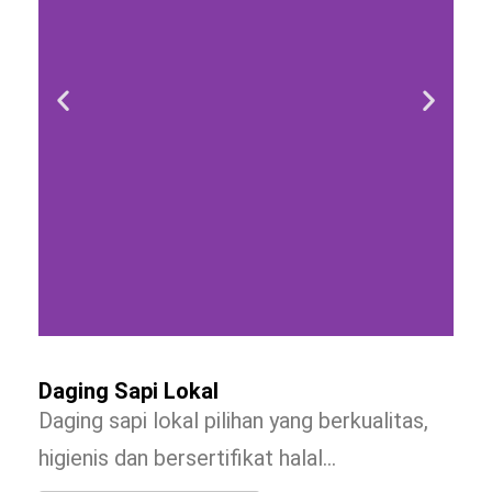
Daging Sapi Lokal
Daging sapi lokal pilihan yang berkualitas,
higienis dan bersertifikat halal…