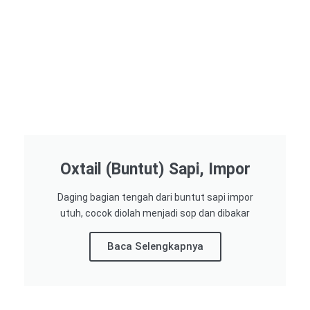
Oxtail (Buntut) Sapi, Impor
Daging bagian tengah dari buntut sapi impor
utuh, cocok diolah menjadi sop dan dibakar
Baca Selengkapnya