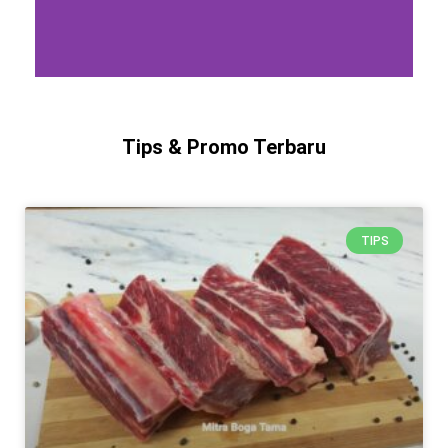
Tips & Promo Terbaru
TIPS