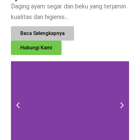
Daging ayam segar dan beku yang terjamin
kualitas dan higienis…
Baca Selengkapnya
Hubungi Kami