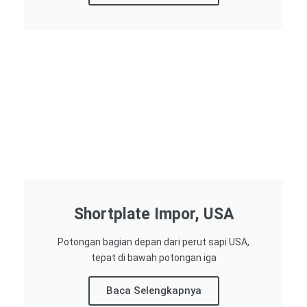
Shortplate Impor, USA
Potongan bagian depan dari perut sapi USA,
tepat di bawah potongan iga
Baca Selengkapnya