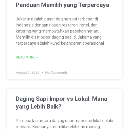
Panduan Memilih yang Terpercaya
Jakarta adalah pasar daging sapi terbesar di
Indonesia dengan ribuan restoran, hotel, dan
katering yang membutuhkan pasokan harian.
Memilih distributor daging sapi di Jakarta yang
terpercaya adalah kunci kelancaran operasional
READ MORE »
August 6, 2026
No Comments
Daging Sapi Impor vs Lokal: Mana
yang Lebih Baik?
Perdebatan antara daging sapi impor dan lokal selalu
menarik. Keduanya memiliki kelebihan masing-