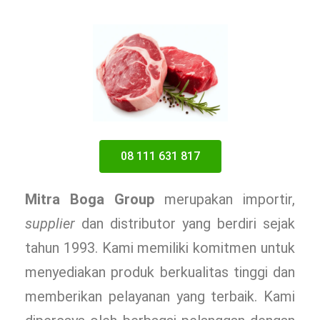
08 111 631 817
Mitra Boga Group
merupakan importir,
supplier
dan distributor yang berdiri sejak
tahun 1993. Kami memiliki komitmen untuk
menyediakan produk berkualitas tinggi dan
memberikan pelayanan yang terbaik. Kami