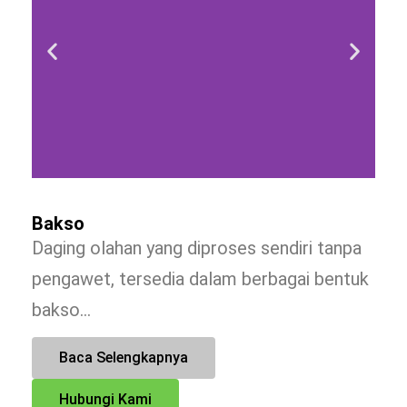
Bakso
Daging olahan yang diproses sendiri tanpa
pengawet, tersedia dalam berbagai bentuk
bakso…
Baca Selengkapnya
Hubungi Kami