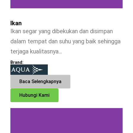
Ikan
Ikan segar yang dibekukan dan disimpan
dalam tempat dan suhu yang baik sehingga
terjaga kualitasnya…
Brand:
Baca Selengkapnya
Hubungi Kami