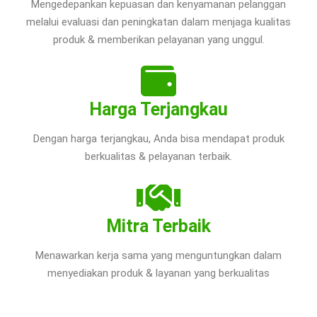
Mengedepankan kepuasan dan kenyamanan pelanggan
melalui evaluasi dan peningkatan dalam menjaga kualitas
produk & memberikan pelayanan yang unggul.
Harga Terjangkau
Dengan harga terjangkau, Anda bisa mendapat produk
berkualitas & pelayanan terbaik.
Mitra Terbaik
Menawarkan kerja sama yang menguntungkan dalam
menyediakan produk & layanan yang berkualitas