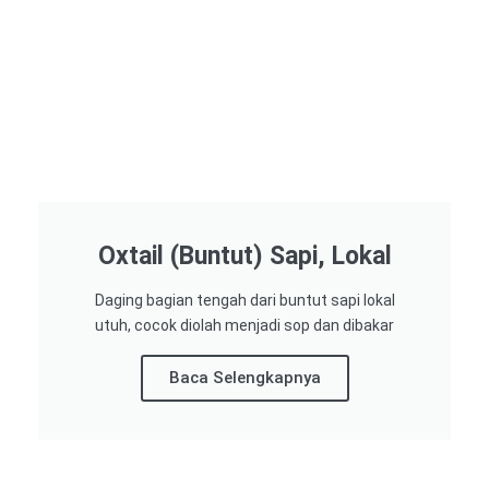
Oxtail (Buntut) Sapi, Lokal
Daging bagian tengah dari buntut sapi lokal
utuh, cocok diolah menjadi sop dan dibakar
Baca Selengkapnya