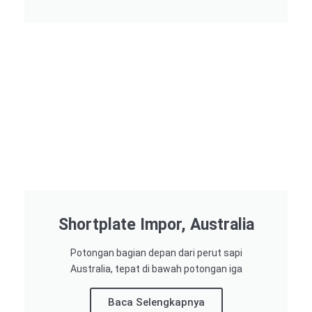
Shortplate Impor, Australia
Potongan bagian depan dari perut sapi
Australia, tepat di bawah potongan iga
Baca Selengkapnya