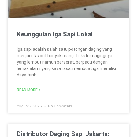
Keunggulan Iga Sapi Lokal
Iga sapi adalah salah satu potongan daging yang
menjadi favorit banyak orang. Tekstur dagingnya
yang lembut namun berserat, berpadu dengan
lemak alami yang kaya rasa, membuat iga memiliki
daya tarik
READ MORE »
August 7, 2026
No Comments
Distributor Daging Sapi Jakarta: