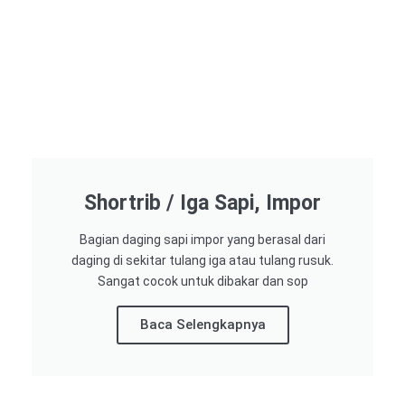
Shortrib / Iga Sapi, Impor
Bagian daging sapi impor yang berasal dari
daging di sekitar tulang iga atau tulang rusuk.
Sangat cocok untuk dibakar dan sop
Baca Selengkapnya