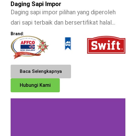
Daging Sapi Impor
Daging sapi impor pilihan yang diperoleh
dari sapi terbaik dan bersertifikat halal…
Brand:
Baca Selengkapnya
Hubungi Kami