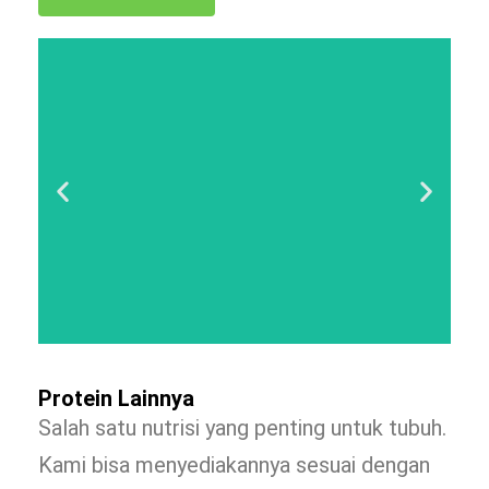
Protein Lainnya
Salah satu nutrisi yang penting untuk tubuh.
Kami bisa menyediakannya sesuai dengan