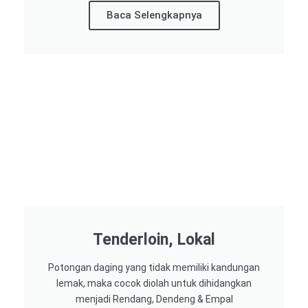
Baca Selengkapnya
Tenderloin, Lokal
Potongan daging yang tidak memiliki kandungan
lemak, maka cocok diolah untuk dihidangkan
menjadi Rendang, Dendeng & Empal