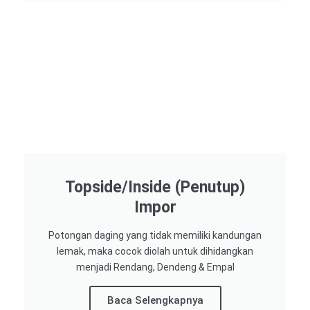
Topside/Inside (Penutup)
Impor​
Potongan daging yang tidak memiliki kandungan
lemak, maka cocok diolah untuk dihidangkan
menjadi Rendang, Dendeng & Empal
Baca Selengkapnya