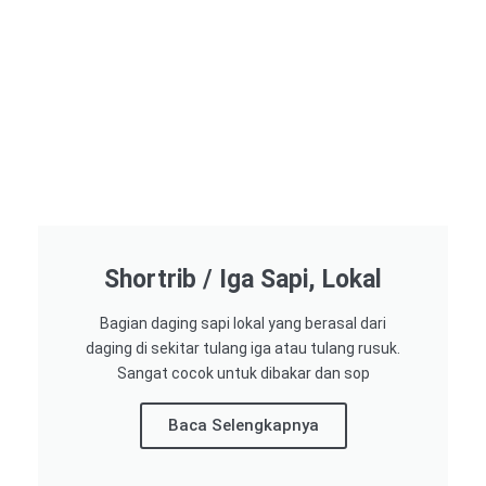
Shortrib / Iga Sapi, Lokal
Bagian daging sapi lokal yang berasal dari
daging di sekitar tulang iga atau tulang rusuk.
Sangat cocok untuk dibakar dan sop
Baca Selengkapnya