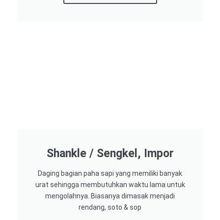
Shankle / Sengkel, Impor
Daging bagian paha sapi yang memiliki banyak
urat sehingga membutuhkan waktu lama untuk
mengolahnya. Biasanya dimasak menjadi
rendang, soto & sop