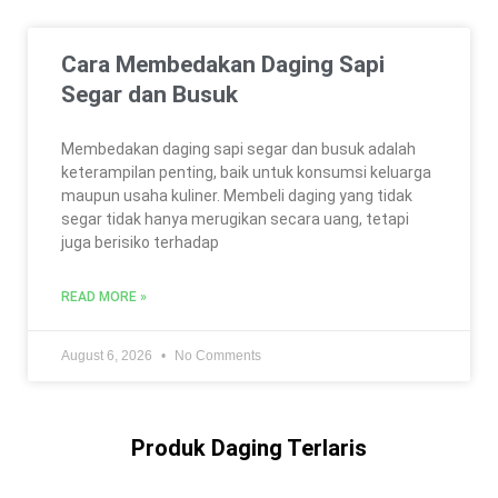
Cara Membedakan Daging Sapi
Segar dan Busuk
Membedakan daging sapi segar dan busuk adalah
keterampilan penting, baik untuk konsumsi keluarga
maupun usaha kuliner. Membeli daging yang tidak
segar tidak hanya merugikan secara uang, tetapi
juga berisiko terhadap
READ MORE »
August 6, 2026
No Comments
Produk Daging Terlaris