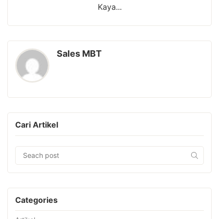
Kaya...
Sales MBT
Cari Artikel
Categories