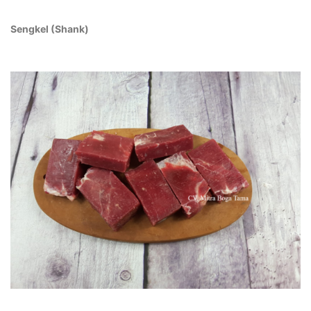
Sengkel (Shank)