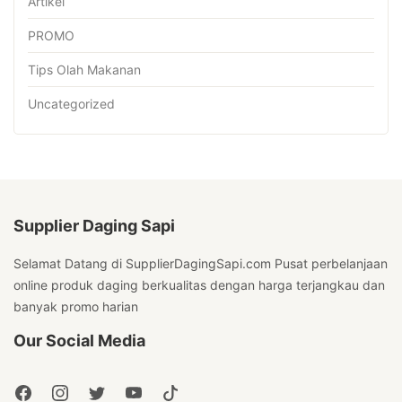
Artikel
PROMO
Tips Olah Makanan
Uncategorized
Supplier Daging Sapi
Selamat Datang di SupplierDagingSapi.com Pusat perbelanjaan
online produk daging berkualitas dengan harga terjangkau dan
banyak promo harian
Our Social Media