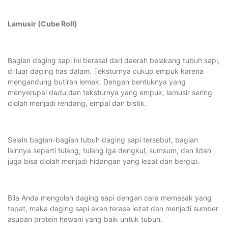
Lamusir (Cube Roll)
Bagian daging sapi ini berasal dari daerah belakang tubuh sapi,
di luar daging has dalam. Teksturnya cukup empuk karena
mengandung butiran lemak. Dengan bentuknya yang
menyerupai dadu dan teksturnya yang empuk, lamusir sering
diolah menjadi rendang, empal dan bistik.
Selain bagian-bagian tubuh daging sapi tersebut, bagian
lainnya seperti tulang, tulang iga dengkul, sumsum, dan lidah
juga bisa diolah menjadi hidangan yang lezat dan bergizi.
Bila Anda mengolah daging sapi dengan cara memasak yang
tepat, maka daging sapi akan terasa lezat dan menjadi sumber
asupan protein hewani yang baik untuk tubuh.