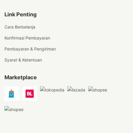
Link Penting
Cara Berbelanja
Konfirmasi Pembayaran
Pembayaran & Pengiriman
Syarat & Ketentuan
Marketplace