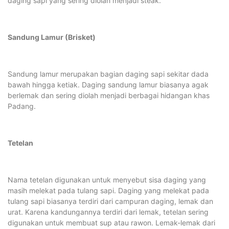
daging sapi yang sering diolah menjadi steak.
Sandung Lamur (Brisket)
Sandung lamur merupakan bagian daging sapi sekitar dada
bawah hingga ketiak. Daging sandung lamur biasanya agak
berlemak dan sering diolah menjadi berbagai hidangan khas
Padang.
Tetelan
Nama tetelan digunakan untuk menyebut sisa daging yang
masih melekat pada tulang sapi. Daging yang melekat pada
tulang sapi biasanya terdiri dari campuran daging, lemak dan
urat. Karena kandungannya terdiri dari lemak, tetelan sering
digunakan untuk membuat sup atau rawon. Lemak-lemak dari