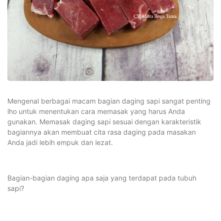
Mengenal berbagai macam bagian daging sapi sangat penting
lho untuk menentukan cara memasak yang harus Anda
gunakan. Memasak daging sapi sesuai dengan karakteristik
bagiannya akan membuat cita rasa daging pada masakan
Anda jadi lebih empuk dan lezat.
Bagian-bagian daging apa saja yang terdapat pada tubuh
sapi?