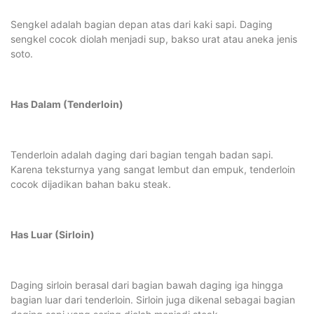
Sengkel adalah bagian depan atas dari kaki sapi. Daging
sengkel cocok diolah menjadi sup, bakso urat atau aneka jenis
soto.
Has Dalam (Tenderloin)
Tenderloin adalah daging dari bagian tengah badan sapi.
Karena teksturnya yang sangat lembut dan empuk, tenderloin
cocok dijadikan bahan baku steak.
Has Luar (Sirloin)
Daging sirloin berasal dari bagian bawah daging iga hingga
bagian luar dari tenderloin. Sirloin juga dikenal sebagai bagian