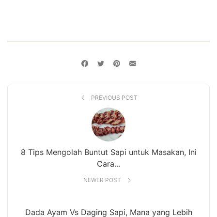
PREVIOUS POST
8 Tips Mengolah Buntut Sapi untuk Masakan, Ini
Cara...
NEWER POST
Dada Ayam Vs Daging Sapi, Mana yang Lebih