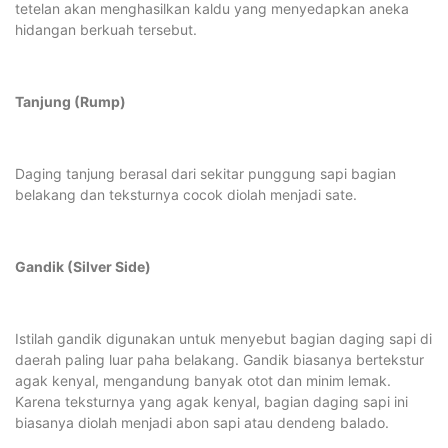
tetelan akan menghasilkan kaldu yang menyedapkan aneka
hidangan berkuah tersebut.
Tanjung (Rump)
Daging tanjung berasal dari sekitar punggung sapi bagian
belakang dan teksturnya cocok diolah menjadi sate.
Gandik (Silver Side)
Istilah gandik digunakan untuk menyebut bagian daging sapi di
daerah paling luar paha belakang. Gandik biasanya bertekstur
agak kenyal, mengandung banyak otot dan minim lemak.
Karena teksturnya yang agak kenyal, bagian daging sapi ini
biasanya diolah menjadi abon sapi atau dendeng balado.