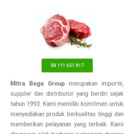
08 111 631 817
Mitra Boga Group
merupakan importir,
supplier
dan distributor yang berdiri sejak
tahun 1993. Kami memiliki komitmen untuk
menyediakan produk berkualitas tinggi dan
memberikan pelayanan yang terbaik. Kami