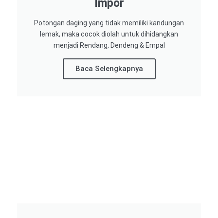
Impor​
Potongan daging yang tidak memiliki kandungan
lemak, maka cocok diolah untuk dihidangkan
menjadi Rendang, Dendeng & Empal
Baca Selengkapnya