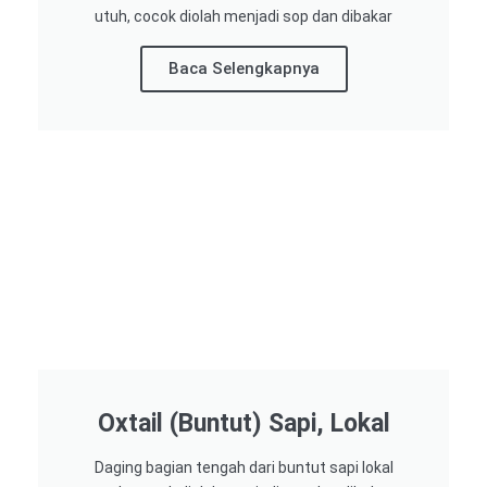
utuh, cocok diolah menjadi sop dan dibakar
Baca Selengkapnya
Oxtail (Buntut) Sapi, Lokal
Daging bagian tengah dari buntut sapi lokal