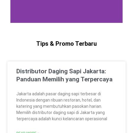
Tips & Promo Terbaru
Distributor Daging Sapi Jakarta:
Panduan Memilih yang Terpercaya
Jakarta adalah pasar daging sapi terbesar di
Indonesia dengan ribuan restoran, hotel, dan
katering yang membutuhkan pasokan harian.
Memilih distributor daging sapi di Jakarta yang
terpercaya adalah kunci kelancaran operasional