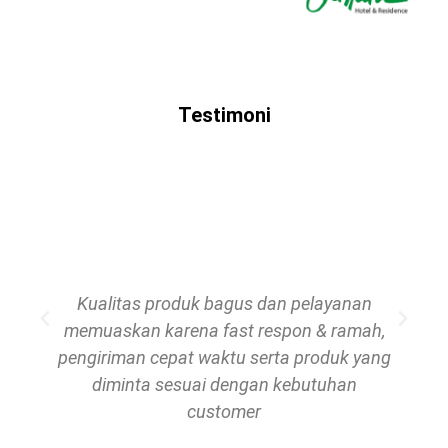
Testimoni
Kualitas produk bagus dan pelayanan
memuaskan karena fast respon & ramah,
pengiriman cepat waktu serta produk yang
diminta sesuai dengan kebutuhan
customer