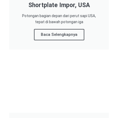
Shortplate Impor, USA
Potongan bagian depan dari perut sapi USA,
tepat di bawah potongan iga
Baca Selengkapnya