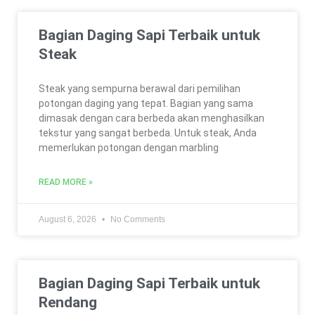
Bagian Daging Sapi Terbaik untuk
Steak
Steak yang sempurna berawal dari pemilihan
potongan daging yang tepat. Bagian yang sama
dimasak dengan cara berbeda akan menghasilkan
tekstur yang sangat berbeda. Untuk steak, Anda
memerlukan potongan dengan marbling
READ MORE »
August 6, 2026
No Comments
Bagian Daging Sapi Terbaik untuk
Rendang