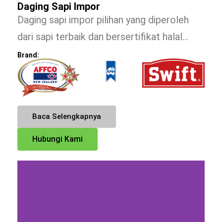
Daging Sapi Impor
Daging sapi impor pilihan yang diperoleh
dari sapi terbaik dan bersertifikat halal…
Brand:
Baca Selengkapnya
Hubungi Kami