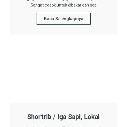
Sangat cocok untuk dibakar dan sop
Baca Selengkapnya
Shortrib / Iga Sapi, Lokal