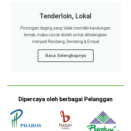
Tenderloin, Lokal
Potongan daging yang tidak memiliki kandungan
lemak, maka cocok diolah untuk dihidangkan
menjadi Rendang, Dendeng & Empal
Baca Selengkapnya
Dipercaya oleh berbagai Pelanggan