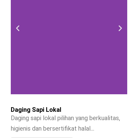
Daging Sapi Lokal
Daging sapi lokal pilihan yang berkualitas,
higienis dan bersertifikat halal…