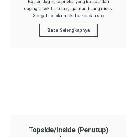
Bagian daging sapi lokal yang berasal dari
daging di sekitar tulang iga atau tulang rusuk.
Sangat cocok untuk dibakar dan sop
Baca Selengkapnya
Topside/Inside (Penutup)