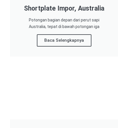
Shortplate Impor, Australia
Potongan bagian depan dari perut sapi
Australia, tepat di bawah potongan iga
Baca Selengkapnya