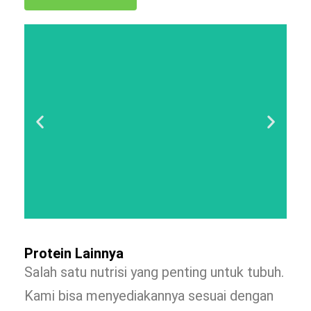
Protein Lainnya
Salah satu nutrisi yang penting untuk tubuh.
Kami bisa menyediakannya sesuai dengan