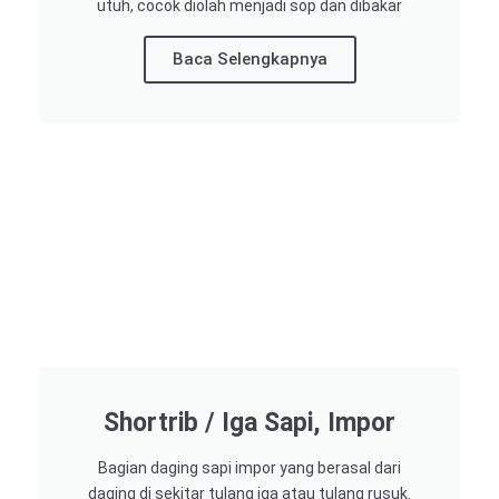
utuh, cocok diolah menjadi sop dan dibakar
Baca Selengkapnya
Shortrib / Iga Sapi, Impor
Bagian daging sapi impor yang berasal dari
daging di sekitar tulang iga atau tulang rusuk.