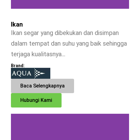
Ikan
Ikan segar yang dibekukan dan disimpan
dalam tempat dan suhu yang baik sehingga
terjaga kualitasnya…
Brand:
Baca Selengkapnya
Hubungi Kami