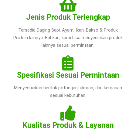
Jenis Produk Terlengkap
Tersedia Daging Sapi, Ayam, Ikan, Bakso & Produk
Protein lainnya. Bahkan, kami bisa menyediakan produk
lainnya sesuai permintaan.
Spesifikasi Sesuai Permintaan
Menyesuaikan bentuk potongan, ukuran, dan kemasan
sesuai kebutuhan.
Kualitas Produk & Layanan