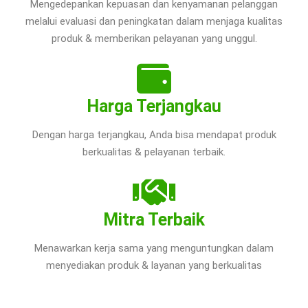
Mengedepankan kepuasan dan kenyamanan pelanggan
melalui evaluasi dan peningkatan dalam menjaga kualitas
produk & memberikan pelayanan yang unggul.
Harga Terjangkau
Dengan harga terjangkau, Anda bisa mendapat produk
berkualitas & pelayanan terbaik.
Mitra Terbaik
Menawarkan kerja sama yang menguntungkan dalam
menyediakan produk & layanan yang berkualitas