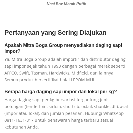
Nasi Box Merah Putih
Pertanyaan yang Sering Diajukan
Apakah Mitra Boga Group menyediakan daging sapi
impor?
Ya. Mitra Boga Group adalah importir dan distributor daging
sapi impor sejak tahun 1993 dengan berbagai merek seperti
AFFCO, Swift, Tasman, Hardwicks, Midfield, dan lainnya.
Semua produk bersertifikat halal LPPOM MUI.
Berapa harga daging sapi impor dan lokal per kg?
Harga daging sapi per kg bervariasi tergantung jenis
potongan (tenderloin, sirloin, shortrib, oxtail, shankle, dll), asal
(impor atau lokal), dan jumlah pesanan. Hubungi WhatsApp
0811-1631-817 untuk penawaran harga terbaru sesuai
kebutuhan Anda.