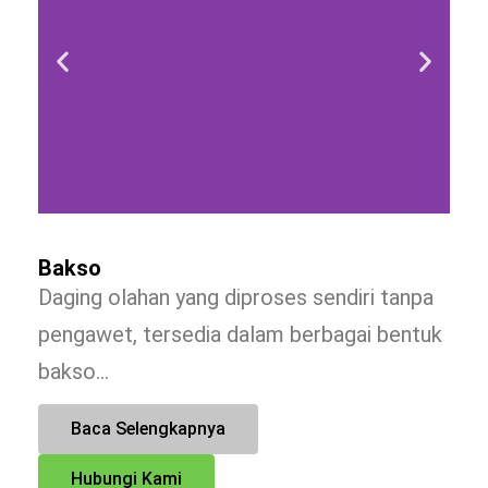
Bakso
Daging olahan yang diproses sendiri tanpa
pengawet, tersedia dalam berbagai bentuk
bakso…
Baca Selengkapnya
Hubungi Kami