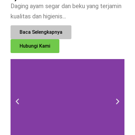
Daging ayam segar dan beku yang terjamin
kualitas dan higienis…
Baca Selengkapnya
Hubungi Kami