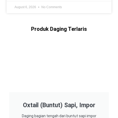
August 6, 2026
No Comments
Produk Daging Terlaris
Oxtail (Buntut) Sapi, Impor
Daging bagian tengah dari buntut sapi impor