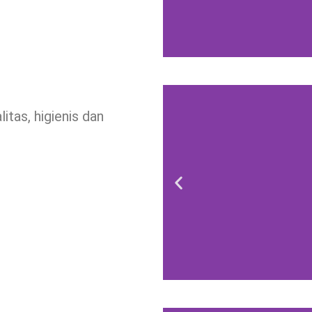
litas, higienis dan