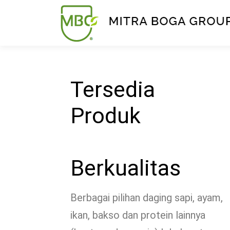
Tersedia
Produk
Berkualitas
Berbagai pilihan daging sapi, ayam,
ikan, bakso dan protein lainnya