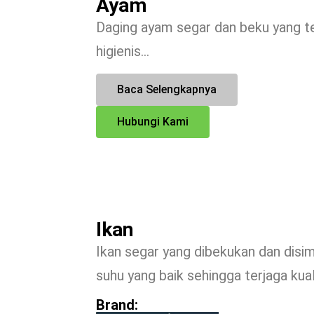
Ayam
Daging ayam segar dan beku yang te
higienis…
Baca Selengkapnya
Hubungi Kami
Ikan
Ikan segar yang dibekukan dan dis
suhu yang baik sehingga terjaga kua
Brand: