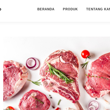
BERANDA
PRODUK
TENTANG KA