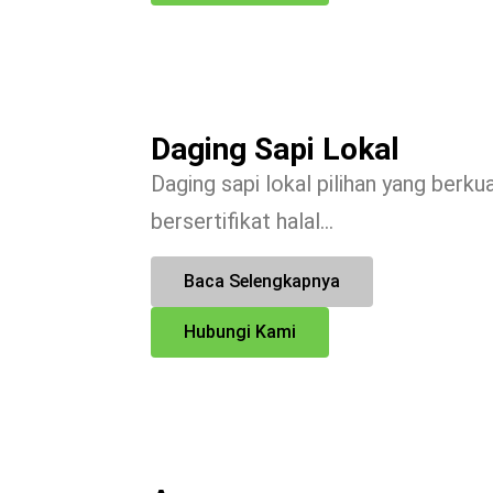
Daging Sapi Lokal
Daging sapi lokal pilihan yang berkua
bersertifikat halal…
Baca Selengkapnya
Hubungi Kami