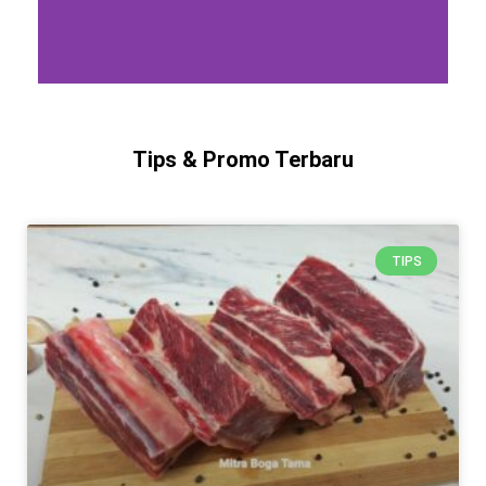
Tips & Promo Terbaru
TIPS