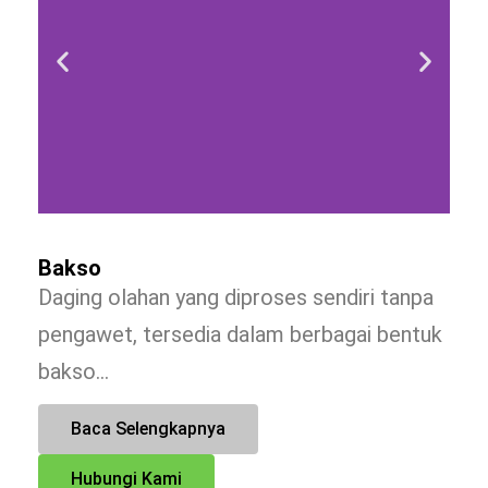
Bakso
Daging olahan yang diproses sendiri tanpa
pengawet, tersedia dalam berbagai bentuk
bakso…
Baca Selengkapnya
Hubungi Kami