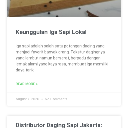
Keunggulan Iga Sapi Lokal
Iga sapi adalah salah satu potongan daging yang
menjadi favorit banyak orang. Tekstur dagingnya
yang lembut namun berserat, berpadu dengan
lemak alami yang kaya rasa, membuat iga memiliki
daya tarik
READ MORE »
August 7, 2026
No Comments
Distributor Daging Sapi Jakarta: