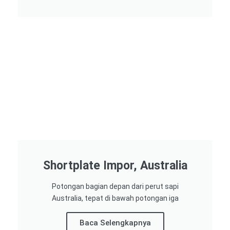
Shortplate Impor, Australia
Potongan bagian depan dari perut sapi
Australia, tepat di bawah potongan iga
Baca Selengkapnya