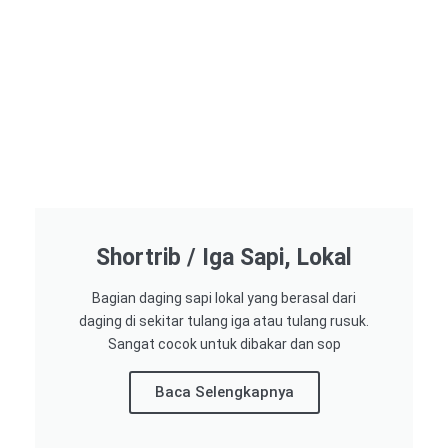
Shortrib / Iga Sapi, Lokal
Bagian daging sapi lokal yang berasal dari
daging di sekitar tulang iga atau tulang rusuk.
Sangat cocok untuk dibakar dan sop
Baca Selengkapnya