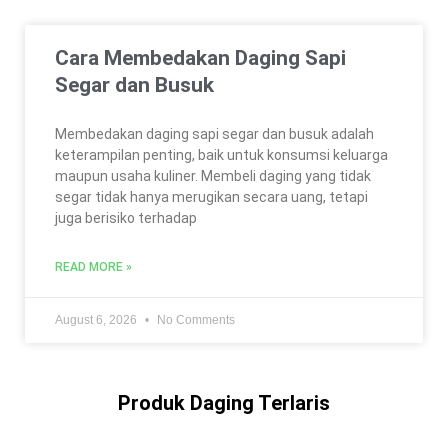
Cara Membedakan Daging Sapi
Segar dan Busuk
Membedakan daging sapi segar dan busuk adalah
keterampilan penting, baik untuk konsumsi keluarga
maupun usaha kuliner. Membeli daging yang tidak
segar tidak hanya merugikan secara uang, tetapi
juga berisiko terhadap
READ MORE »
August 6, 2026
No Comments
Produk Daging Terlaris