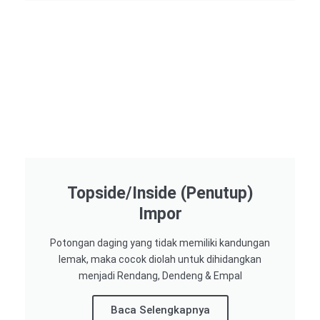
Topside/Inside (Penutup)
Impor​
Potongan daging yang tidak memiliki kandungan
lemak, maka cocok diolah untuk dihidangkan
menjadi Rendang, Dendeng & Empal
Baca Selengkapnya