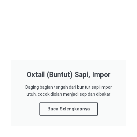
Oxtail (Buntut) Sapi, Impor
Daging bagian tengah dari buntut sapi impor
utuh, cocok diolah menjadi sop dan dibakar
Baca Selengkapnya