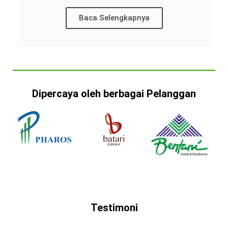
Baca Selengkapnya
Dipercaya oleh berbagai Pelanggan
Testimoni