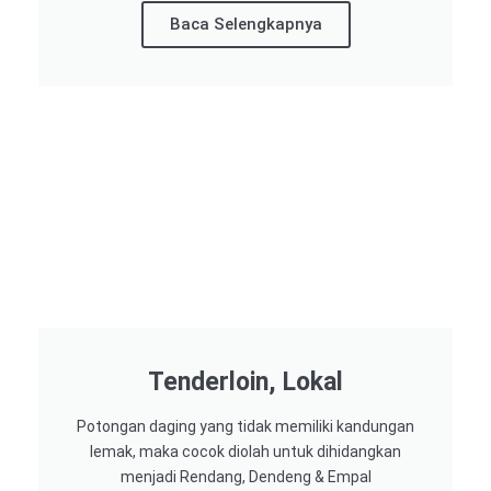
Baca Selengkapnya
Tenderloin, Lokal
Potongan daging yang tidak memiliki kandungan
lemak, maka cocok diolah untuk dihidangkan
menjadi Rendang, Dendeng & Empal