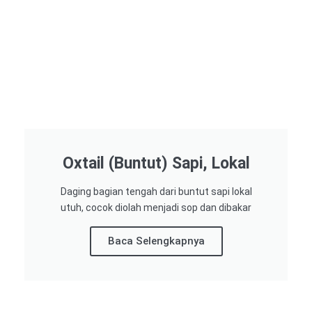
Oxtail (Buntut) Sapi, Lokal
Daging bagian tengah dari buntut sapi lokal
utuh, cocok diolah menjadi sop dan dibakar
Baca Selengkapnya