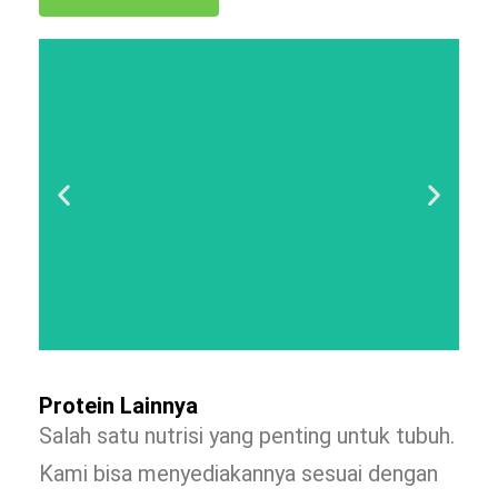
Protein Lainnya
Salah satu nutrisi yang penting untuk tubuh.
Kami bisa menyediakannya sesuai dengan