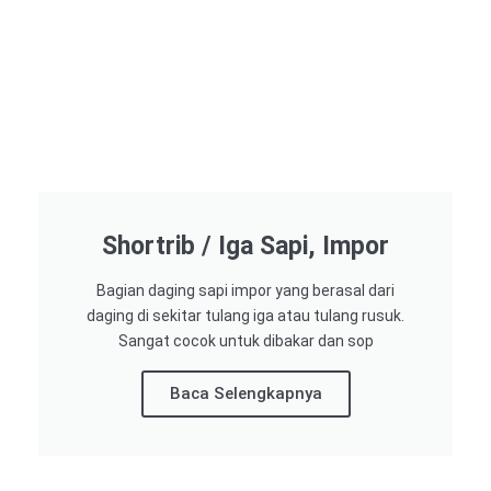
Shortrib / Iga Sapi, Impor
Bagian daging sapi impor yang berasal dari
daging di sekitar tulang iga atau tulang rusuk.
Sangat cocok untuk dibakar dan sop
Baca Selengkapnya