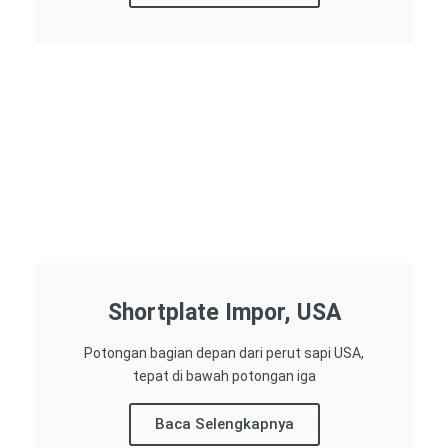
Shortplate Impor, USA
Potongan bagian depan dari perut sapi USA,
tepat di bawah potongan iga
Baca Selengkapnya