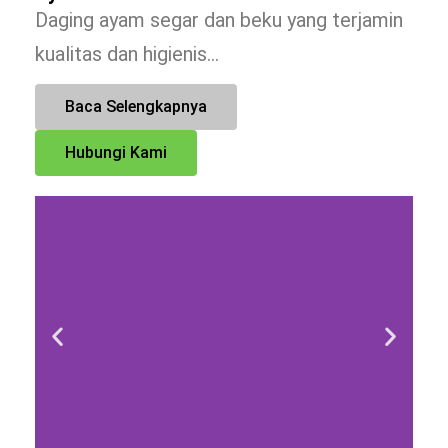
Daging ayam segar dan beku yang terjamin
kualitas dan higienis…
Baca Selengkapnya
Hubungi Kami