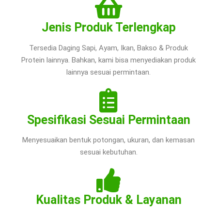
Jenis Produk Terlengkap
Tersedia Daging Sapi, Ayam, Ikan, Bakso & Produk
Protein lainnya. Bahkan, kami bisa menyediakan produk
lainnya sesuai permintaan.
Spesifikasi Sesuai Permintaan
Menyesuaikan bentuk potongan, ukuran, dan kemasan
sesuai kebutuhan.
Kualitas Produk & Layanan