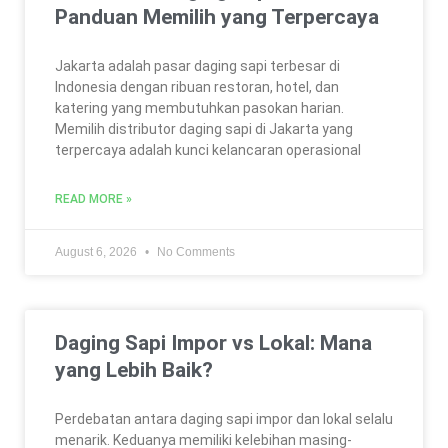
Panduan Memilih yang Terpercaya
Jakarta adalah pasar daging sapi terbesar di
Indonesia dengan ribuan restoran, hotel, dan
katering yang membutuhkan pasokan harian.
Memilih distributor daging sapi di Jakarta yang
terpercaya adalah kunci kelancaran operasional
READ MORE »
August 6, 2026
No Comments
Daging Sapi Impor vs Lokal: Mana
yang Lebih Baik?
Perdebatan antara daging sapi impor dan lokal selalu
menarik. Keduanya memiliki kelebihan masing-