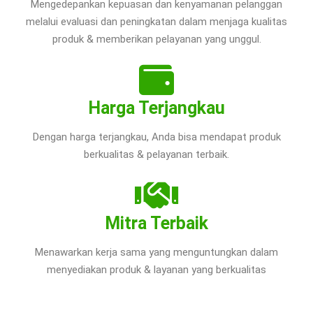
Mengedepankan kepuasan dan kenyamanan pelanggan
melalui evaluasi dan peningkatan dalam menjaga kualitas
produk & memberikan pelayanan yang unggul.
Harga Terjangkau
Dengan harga terjangkau, Anda bisa mendapat produk
berkualitas & pelayanan terbaik.
Mitra Terbaik
Menawarkan kerja sama yang menguntungkan dalam
menyediakan produk & layanan yang berkualitas