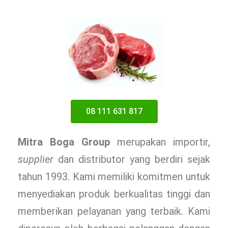
08 111 631 817
Mitra Boga Group
merupakan importir,
supplier
dan distributor yang berdiri sejak
tahun 1993. Kami memiliki komitmen untuk
menyediakan produk berkualitas tinggi dan
memberikan pelayanan yang terbaik. Kami