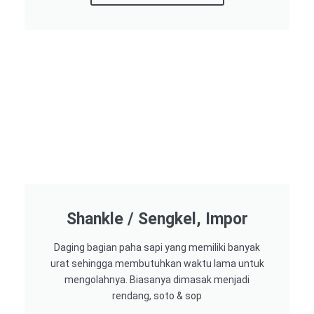
Shankle / Sengkel, Impor
Daging bagian paha sapi yang memiliki banyak
urat sehingga membutuhkan waktu lama untuk
mengolahnya. Biasanya dimasak menjadi
rendang, soto & sop