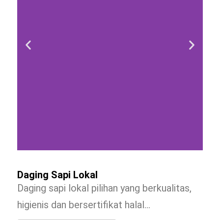
Daging Sapi Lokal
Daging sapi lokal pilihan yang berkualitas,
higienis dan bersertifikat halal…