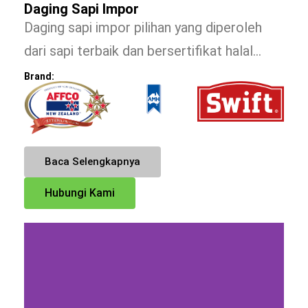
Daging Sapi Impor
Daging sapi impor pilihan yang diperoleh
dari sapi terbaik dan bersertifikat halal…
Brand:
Baca Selengkapnya
Hubungi Kami