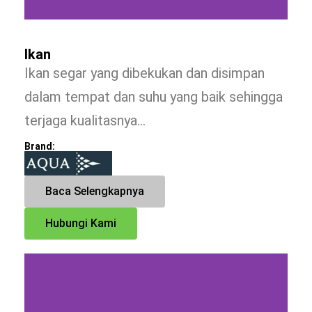
Ikan
Ikan segar yang dibekukan dan disimpan
dalam tempat dan suhu yang baik sehingga
terjaga kualitasnya…
Brand:
Baca Selengkapnya
Hubungi Kami