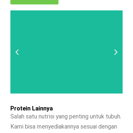
Protein Lainnya
Salah satu nutrisi yang penting untuk tubuh.
Kami bisa menyediakannya sesuai dengan