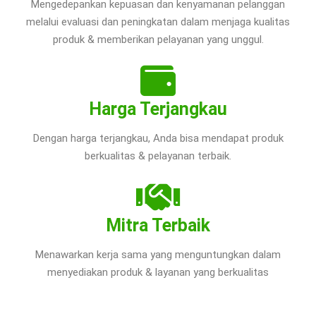
Mengedepankan kepuasan dan kenyamanan pelanggan
melalui evaluasi dan peningkatan dalam menjaga kualitas
produk & memberikan pelayanan yang unggul.
Harga Terjangkau
Dengan harga terjangkau, Anda bisa mendapat produk
berkualitas & pelayanan terbaik.
Mitra Terbaik
Menawarkan kerja sama yang menguntungkan dalam
menyediakan produk & layanan yang berkualitas