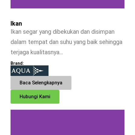
Ikan
Ikan segar yang dibekukan dan disimpan
dalam tempat dan suhu yang baik sehingga
terjaga kualitasnya…
Brand:
Baca Selengkapnya
Hubungi Kami