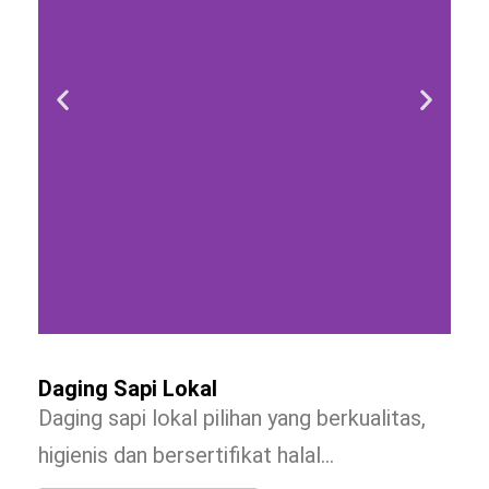
Daging Sapi Lokal
Daging sapi lokal pilihan yang berkualitas,
higienis dan bersertifikat halal…