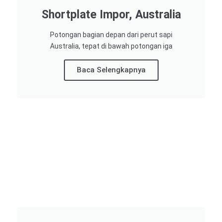
Shortplate Impor, Australia
Potongan bagian depan dari perut sapi
Australia, tepat di bawah potongan iga
Baca Selengkapnya