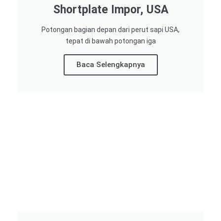
Shortplate Impor, USA
Potongan bagian depan dari perut sapi USA,
tepat di bawah potongan iga
Baca Selengkapnya