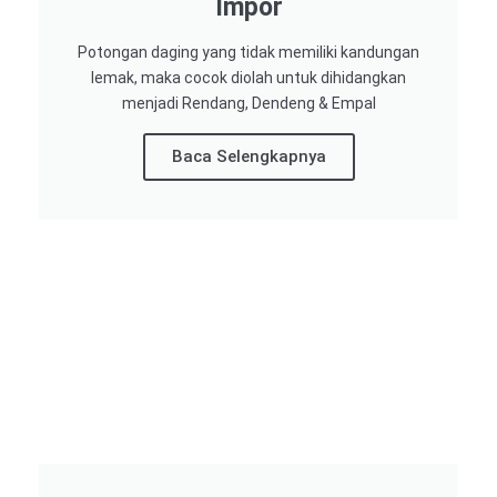
Impor​
Potongan daging yang tidak memiliki kandungan
lemak, maka cocok diolah untuk dihidangkan
menjadi Rendang, Dendeng & Empal
Baca Selengkapnya