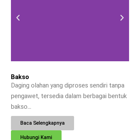
Bakso
Daging olahan yang diproses sendiri tanpa
pengawet, tersedia dalam berbagai bentuk
bakso…
Baca Selengkapnya
Hubungi Kami