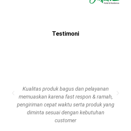
Testimoni
Kualitas produk bagus dan pelayanan
memuaskan karena fast respon & ramah,
pengiriman cepat waktu serta produk yang
diminta sesuai dengan kebutuhan
customer