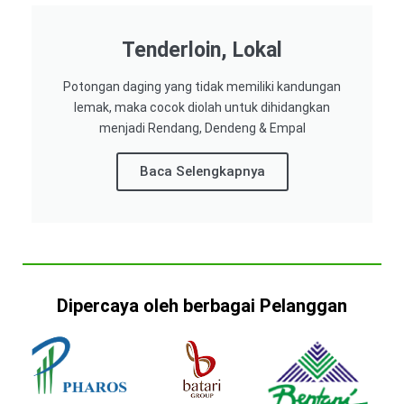
Tenderloin, Lokal
Potongan daging yang tidak memiliki kandungan
lemak, maka cocok diolah untuk dihidangkan
menjadi Rendang, Dendeng & Empal
Baca Selengkapnya
Dipercaya oleh berbagai Pelanggan