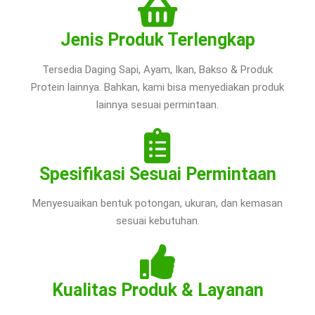
Jenis Produk Terlengkap
Tersedia Daging Sapi, Ayam, Ikan, Bakso & Produk
Protein lainnya. Bahkan, kami bisa menyediakan produk
lainnya sesuai permintaan.
Spesifikasi Sesuai Permintaan
Menyesuaikan bentuk potongan, ukuran, dan kemasan
sesuai kebutuhan.
Kualitas Produk & Layanan