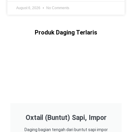
August 6, 2026
No Comments
Produk Daging Terlaris
Oxtail (Buntut) Sapi, Impor
Daging bagian tengah dari buntut sapi impor