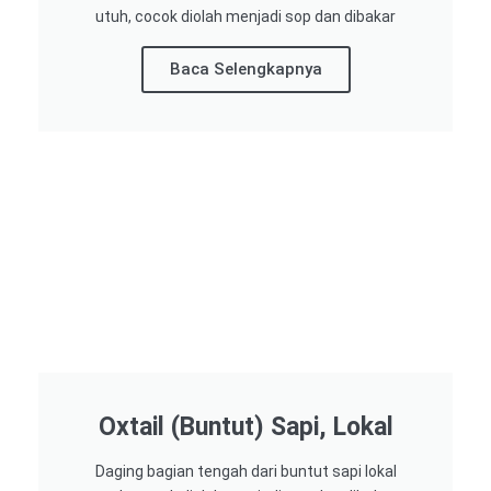
utuh, cocok diolah menjadi sop dan dibakar
Baca Selengkapnya
Oxtail (Buntut) Sapi, Lokal
Daging bagian tengah dari buntut sapi lokal