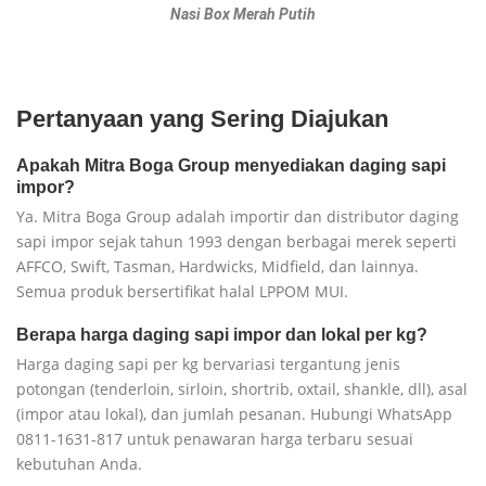
Nasi Box Merah Putih
Pertanyaan yang Sering Diajukan
Apakah Mitra Boga Group menyediakan daging sapi
impor?
Ya. Mitra Boga Group adalah importir dan distributor daging
sapi impor sejak tahun 1993 dengan berbagai merek seperti
AFFCO, Swift, Tasman, Hardwicks, Midfield, dan lainnya.
Semua produk bersertifikat halal LPPOM MUI.
Berapa harga daging sapi impor dan lokal per kg?
Harga daging sapi per kg bervariasi tergantung jenis
potongan (tenderloin, sirloin, shortrib, oxtail, shankle, dll), asal
(impor atau lokal), dan jumlah pesanan. Hubungi WhatsApp
0811-1631-817 untuk penawaran harga terbaru sesuai
kebutuhan Anda.