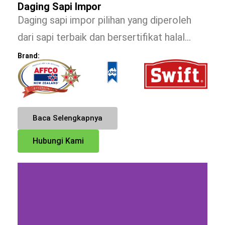
Daging Sapi Impor
Daging sapi impor pilihan yang diperoleh
dari sapi terbaik dan bersertifikat halal…
Brand:
Baca Selengkapnya
Hubungi Kami