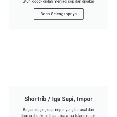
utuh, cocok diolah menjadi sop dan dibakar
Baca Selengkapnya
Shortrib / Iga Sapi, Impor
Bagian daging sapi impor yang berasal dari
daging di sekitar tulang iga atau tulang rusuk.