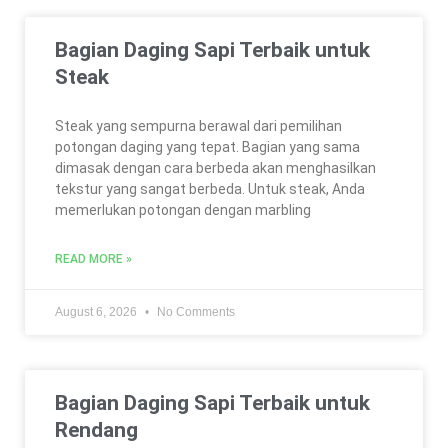
Bagian Daging Sapi Terbaik untuk
Steak
Steak yang sempurna berawal dari pemilihan
potongan daging yang tepat. Bagian yang sama
dimasak dengan cara berbeda akan menghasilkan
tekstur yang sangat berbeda. Untuk steak, Anda
memerlukan potongan dengan marbling
READ MORE »
August 6, 2026
No Comments
Bagian Daging Sapi Terbaik untuk
Rendang