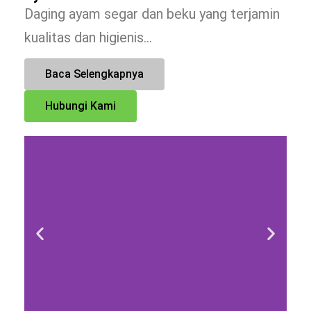
Daging ayam segar dan beku yang terjamin
kualitas dan higienis…
Baca Selengkapnya
Hubungi Kami