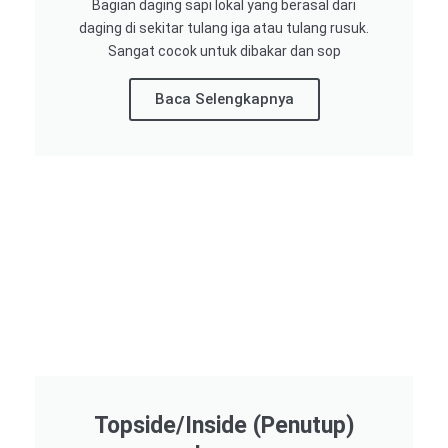
Bagian daging sapi lokal yang berasal dari
daging di sekitar tulang iga atau tulang rusuk.
Sangat cocok untuk dibakar dan sop
Baca Selengkapnya
Topside/Inside (Penutup)