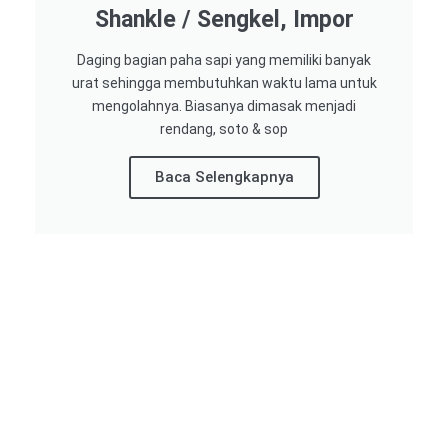
Shankle / Sengkel, Impor
Daging bagian paha sapi yang memiliki banyak
urat sehingga membutuhkan waktu lama untuk
mengolahnya. Biasanya dimasak menjadi
rendang, soto & sop
Baca Selengkapnya