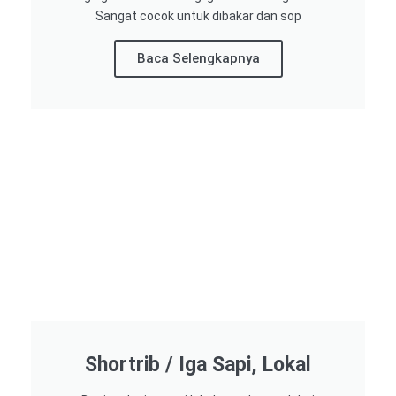
Sangat cocok untuk dibakar dan sop
Baca Selengkapnya
Shortrib / Iga Sapi, Lokal