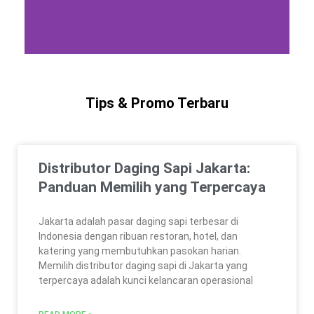
Tips & Promo Terbaru
Distributor Daging Sapi Jakarta:
Panduan Memilih yang Terpercaya
Jakarta adalah pasar daging sapi terbesar di
Indonesia dengan ribuan restoran, hotel, dan
katering yang membutuhkan pasokan harian.
Memilih distributor daging sapi di Jakarta yang
terpercaya adalah kunci kelancaran operasional