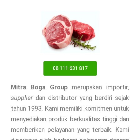
08 111 631 817
Mitra Boga Group
merupakan importir,
supplier
dan distributor yang berdiri sejak
tahun 1993. Kami memiliki komitmen untuk
menyediakan produk berkualitas tinggi dan
memberikan pelayanan yang terbaik. Kami