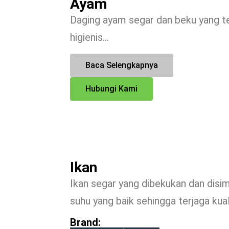
Ayam
Daging ayam segar dan beku yang te
higienis…
Baca Selengkapnya
Hubungi Kami
Ikan
Ikan segar yang dibekukan dan dis
suhu yang baik sehingga terjaga kua
Brand: