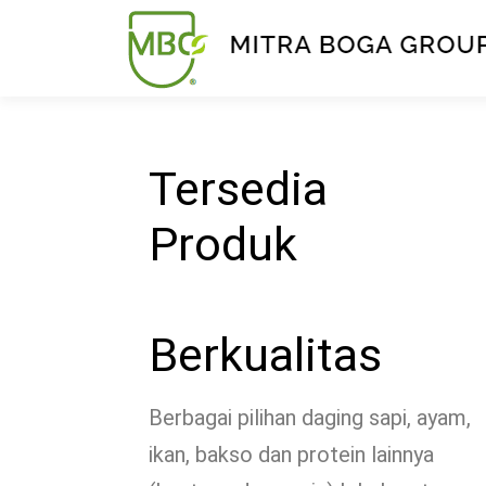
Tersedia
Produk
Berkualitas
Berbagai pilihan daging sapi, ayam,
ikan, bakso dan protein lainnya