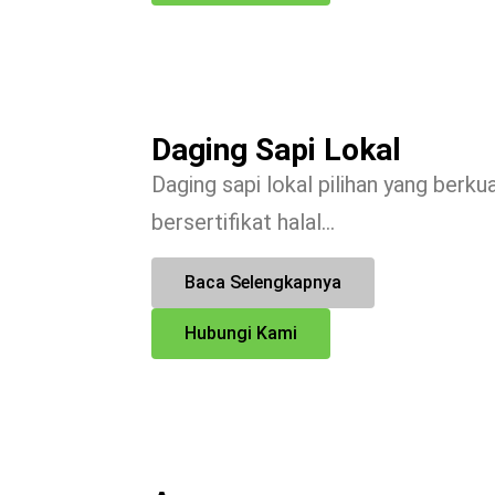
Daging Sapi Lokal
Daging sapi lokal pilihan yang berkua
bersertifikat halal…
Baca Selengkapnya
Hubungi Kami