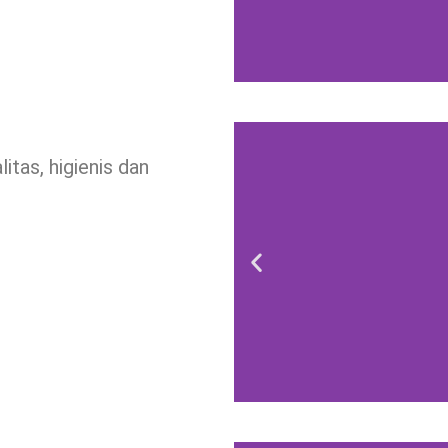
litas, higienis dan