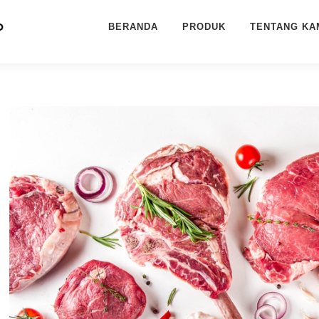
BERANDA
PRODUK
TENTANG KA