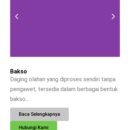
Bakso
Daging olahan yang diproses sendiri tanpa
pengawet, tersedia dalam berbagai bentuk
bakso…
Baca Selengkapnya
Hubungi Kami