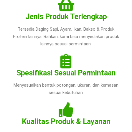
Jenis Produk Terlengkap
Tersedia Daging Sapi, Ayam, Ikan, Bakso & Produk
Protein lainnya. Bahkan, kami bisa menyediakan produk
lainnya sesuai permintaan.
Spesifikasi Sesuai Permintaan
Menyesuaikan bentuk potongan, ukuran, dan kemasan
sesuai kebutuhan.
Kualitas Produk & Layanan