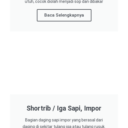
utuh, cocok diolah menjadi sop dan dibakar
Baca Selengkapnya
Shortrib / Iga Sapi, Impor
Bagian daging sapi impor yang berasal dari
daging di sekitar tulang iga atau tulang rusuk.