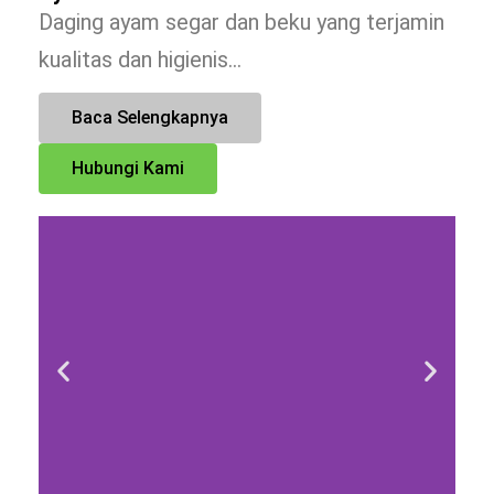
Daging ayam segar dan beku yang terjamin
kualitas dan higienis…
Baca Selengkapnya
Hubungi Kami