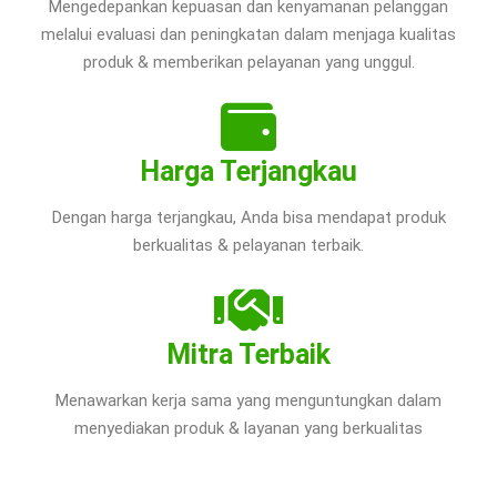
Mengedepankan kepuasan dan kenyamanan pelanggan
melalui evaluasi dan peningkatan dalam menjaga kualitas
produk & memberikan pelayanan yang unggul.
Harga Terjangkau
Dengan harga terjangkau, Anda bisa mendapat produk
berkualitas & pelayanan terbaik.
Mitra Terbaik
Menawarkan kerja sama yang menguntungkan dalam
menyediakan produk & layanan yang berkualitas