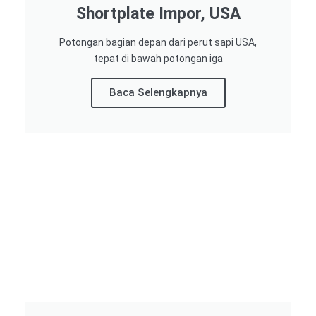
Shortplate Impor, USA
Potongan bagian depan dari perut sapi USA,
tepat di bawah potongan iga
Baca Selengkapnya