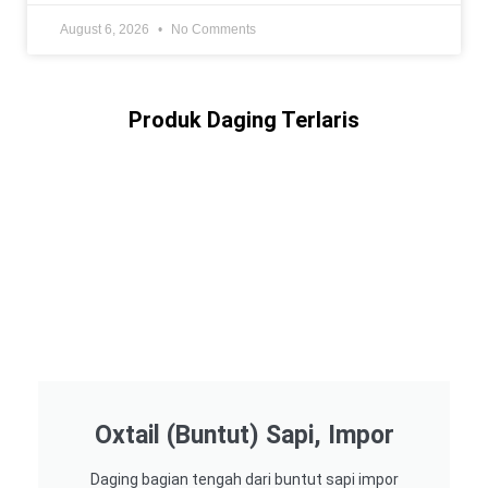
August 6, 2026
No Comments
Produk Daging Terlaris
Oxtail (Buntut) Sapi, Impor
Daging bagian tengah dari buntut sapi impor