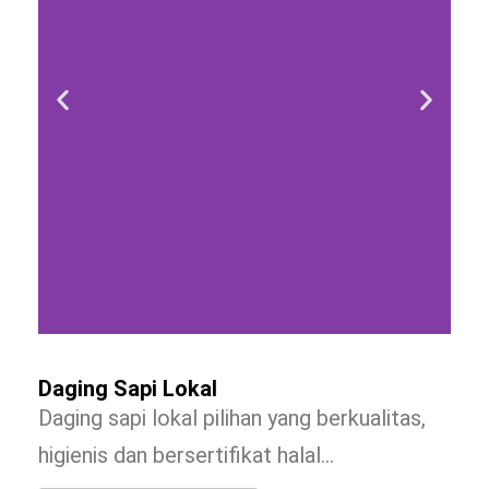
Daging Sapi Lokal
Daging sapi lokal pilihan yang berkualitas,
higienis dan bersertifikat halal…