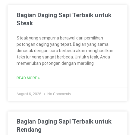
Bagian Daging Sapi Terbaik untuk
Steak
Steak yang sempurna berawal dari pemilihan
potongan daging yang tepat. Bagian yang sama
dimasak dengan cara berbeda akan menghasilkan
tekstur yang sangat berbeda. Untuk steak, Anda
memerlukan potongan dengan marbling
READ MORE »
August 6, 2026
No Comments
Bagian Daging Sapi Terbaik untuk
Rendang