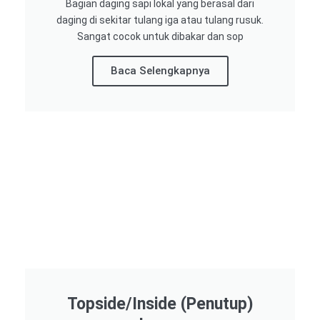
Bagian daging sapi lokal yang berasal dari
daging di sekitar tulang iga atau tulang rusuk.
Sangat cocok untuk dibakar dan sop
Baca Selengkapnya
Topside/Inside (Penutup)