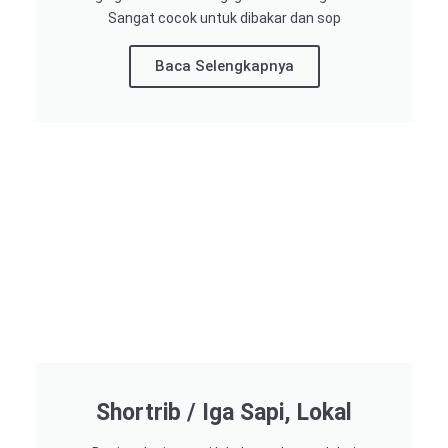
Sangat cocok untuk dibakar dan sop
Baca Selengkapnya
Shortrib / Iga Sapi, Lokal