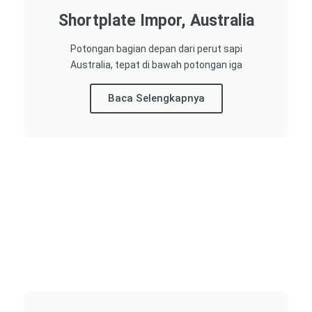
Shortplate Impor, Australia
Potongan bagian depan dari perut sapi
Australia, tepat di bawah potongan iga
Baca Selengkapnya