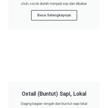
utuh, cocok diolah menjadi sop dan dibakar
Baca Selengkapnya
Oxtail (Buntut) Sapi, Lokal
Daging bagian tengah dari buntut sapi lokal