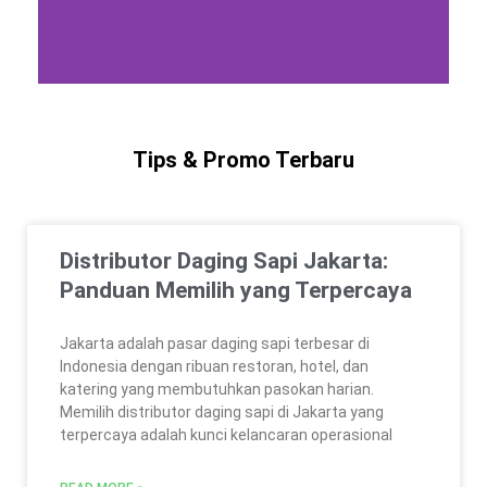
Tips & Promo Terbaru
Distributor Daging Sapi Jakarta:
Panduan Memilih yang Terpercaya
Jakarta adalah pasar daging sapi terbesar di
Indonesia dengan ribuan restoran, hotel, dan
katering yang membutuhkan pasokan harian.
Memilih distributor daging sapi di Jakarta yang
terpercaya adalah kunci kelancaran operasional