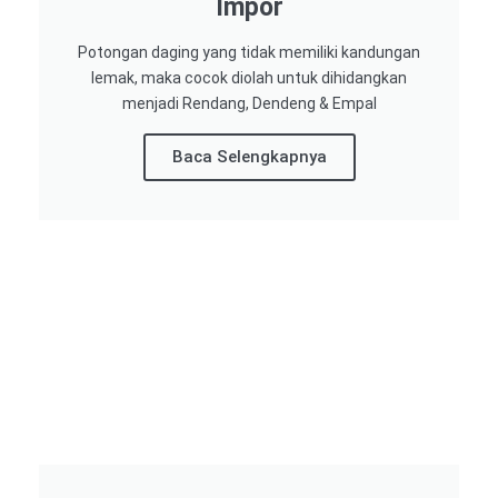
Impor​
Potongan daging yang tidak memiliki kandungan
lemak, maka cocok diolah untuk dihidangkan
menjadi Rendang, Dendeng & Empal
Baca Selengkapnya