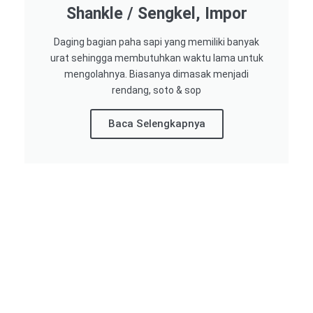
Shankle / Sengkel, Impor
Daging bagian paha sapi yang memiliki banyak
urat sehingga membutuhkan waktu lama untuk
mengolahnya. Biasanya dimasak menjadi
rendang, soto & sop
Baca Selengkapnya