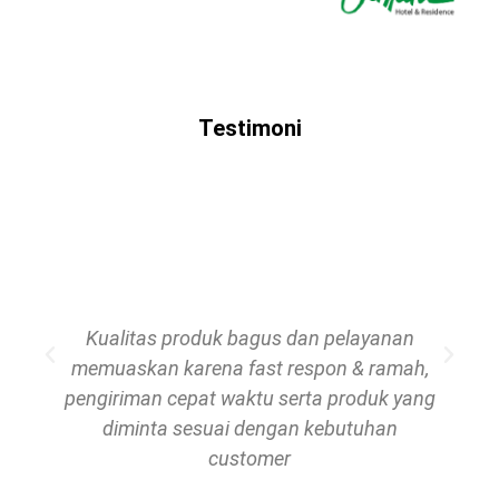
Testimoni
Kualitas produk bagus dan pelayanan
memuaskan karena fast respon & ramah,
pengiriman cepat waktu serta produk yang
diminta sesuai dengan kebutuhan
customer