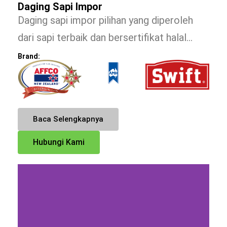
Daging Sapi Impor
Daging sapi impor pilihan yang diperoleh
dari sapi terbaik dan bersertifikat halal…
Brand:
Baca Selengkapnya
Hubungi Kami