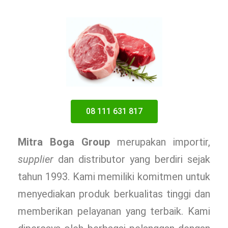
08 111 631 817
Mitra Boga Group
merupakan importir,
supplier
dan distributor yang berdiri sejak
tahun 1993. Kami memiliki komitmen untuk
menyediakan produk berkualitas tinggi dan
memberikan pelayanan yang terbaik. Kami