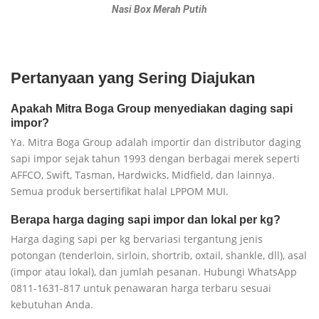
Nasi Box Merah Putih
Pertanyaan yang Sering Diajukan
Apakah Mitra Boga Group menyediakan daging sapi
impor?
Ya. Mitra Boga Group adalah importir dan distributor daging
sapi impor sejak tahun 1993 dengan berbagai merek seperti
AFFCO, Swift, Tasman, Hardwicks, Midfield, dan lainnya.
Semua produk bersertifikat halal LPPOM MUI.
Berapa harga daging sapi impor dan lokal per kg?
Harga daging sapi per kg bervariasi tergantung jenis
potongan (tenderloin, sirloin, shortrib, oxtail, shankle, dll), asal
(impor atau lokal), dan jumlah pesanan. Hubungi WhatsApp
0811-1631-817 untuk penawaran harga terbaru sesuai
kebutuhan Anda.