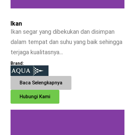
Ikan
Ikan segar yang dibekukan dan disimpan
dalam tempat dan suhu yang baik sehingga
terjaga kualitasnya…
Brand:
Baca Selengkapnya
Hubungi Kami