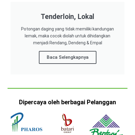
Tenderloin, Lokal
Potongan daging yang tidak memiliki kandungan
lemak, maka cocok diolah untuk dihidangkan
menjadi Rendang, Dendeng & Empal
Baca Selengkapnya
Dipercaya oleh berbagai Pelanggan