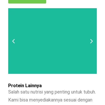
Protein Lainnya
Salah satu nutrisi yang penting untuk tubuh.
Kami bisa menyediakannya sesuai dengan