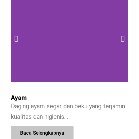
Ayam
Daging ayam segar dan beku yang terjamin
kualitas dan higienis…
Baca Selengkapnya