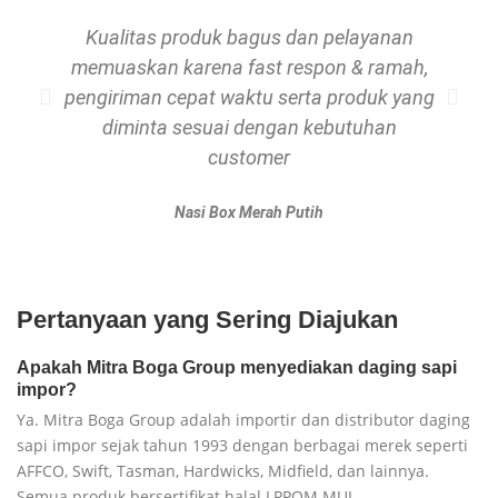
Kualitas produk bagus dan pelayanan
memuaskan karena fast respon & ramah,
pengiriman cepat waktu serta produk yang
diminta sesuai dengan kebutuhan
customer
Nasi Box Merah Putih
Pertanyaan yang Sering Diajukan
Apakah Mitra Boga Group menyediakan daging sapi
impor?
Ya. Mitra Boga Group adalah importir dan distributor daging
sapi impor sejak tahun 1993 dengan berbagai merek seperti
AFFCO, Swift, Tasman, Hardwicks, Midfield, dan lainnya.
Semua produk bersertifikat halal LPPOM MUI.