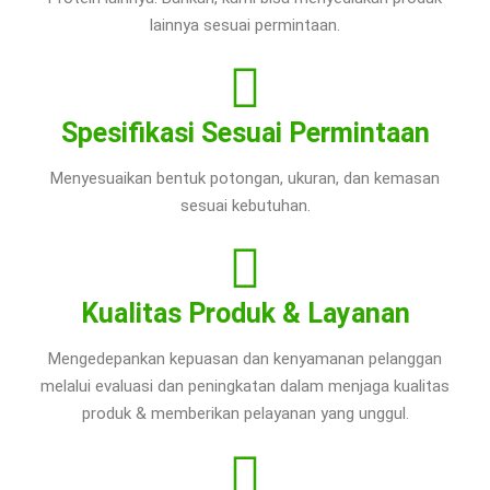
lainnya sesuai permintaan.
Spesifikasi Sesuai Permintaan
Menyesuaikan bentuk potongan, ukuran, dan kemasan
sesuai kebutuhan.
Kualitas Produk & Layanan
Mengedepankan kepuasan dan kenyamanan pelanggan
melalui evaluasi dan peningkatan dalam menjaga kualitas
produk & memberikan pelayanan yang unggul.