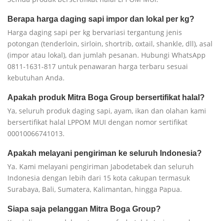
Berapa harga daging sapi impor dan lokal per kg?
Harga daging sapi per kg bervariasi tergantung jenis
potongan (tenderloin, sirloin, shortrib, oxtail, shankle, dll), asal
(impor atau lokal), dan jumlah pesanan. Hubungi WhatsApp
0811-1631-817 untuk penawaran harga terbaru sesuai
kebutuhan Anda.
Apakah produk Mitra Boga Group bersertifikat halal?
Ya, seluruh produk daging sapi, ayam, ikan dan olahan kami
bersertifikat halal LPPOM MUI dengan nomor sertifikat
00010066741013.
Apakah melayani pengiriman ke seluruh Indonesia?
Ya. Kami melayani pengiriman Jabodetabek dan seluruh
Indonesia dengan lebih dari 15 kota cakupan termasuk
Surabaya, Bali, Sumatera, Kalimantan, hingga Papua.
Siapa saja pelanggan Mitra Boga Group?