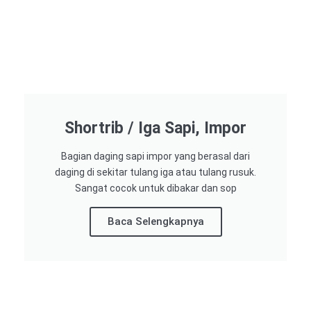
Shortrib / Iga Sapi, Impor
Bagian daging sapi impor yang berasal dari
daging di sekitar tulang iga atau tulang rusuk.
Sangat cocok untuk dibakar dan sop
Baca Selengkapnya