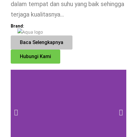
dalam tempat dan suhu yang baik sehingga
terjaga kualitasnya…
Brand:
Baca Selengkapnya
Hubungi Kami