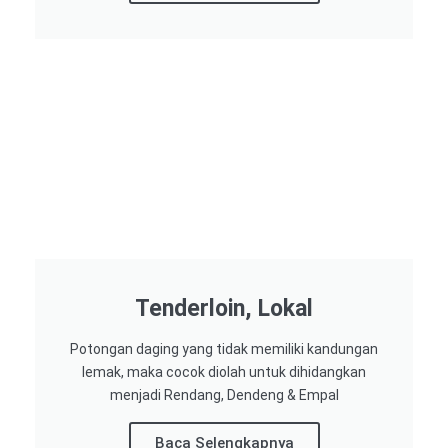
Tenderloin, Lokal
Potongan daging yang tidak memiliki kandungan
lemak, maka cocok diolah untuk dihidangkan
menjadi Rendang, Dendeng & Empal
Baca Selengkapnya