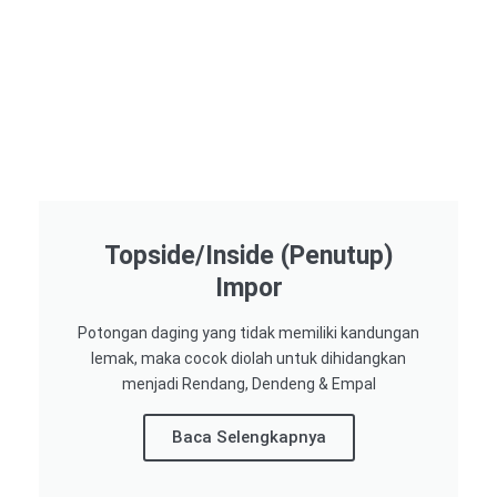
Topside/Inside (Penutup)
Impor​
Potongan daging yang tidak memiliki kandungan
lemak, maka cocok diolah untuk dihidangkan
menjadi Rendang, Dendeng & Empal
Baca Selengkapnya