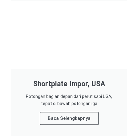
Shortplate Impor, USA
Potongan bagian depan dari perut sapi USA,
tepat di bawah potongan iga
Baca Selengkapnya