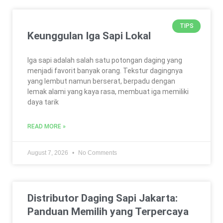
TIPS
Keunggulan Iga Sapi Lokal
Iga sapi adalah salah satu potongan daging yang
menjadi favorit banyak orang. Tekstur dagingnya
yang lembut namun berserat, berpadu dengan
lemak alami yang kaya rasa, membuat iga memiliki
daya tarik
READ MORE »
August 7, 2026
No Comments
Distributor Daging Sapi Jakarta:
Panduan Memilih yang Terpercaya