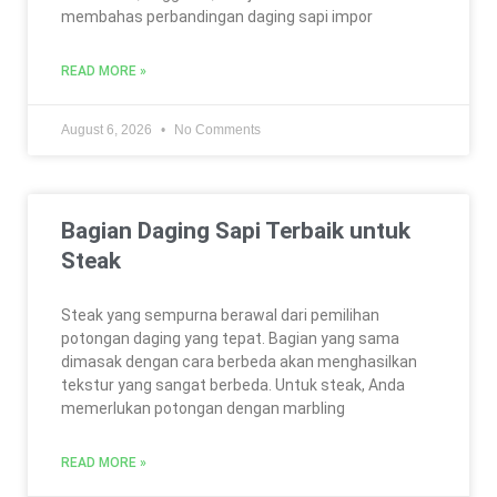
membahas perbandingan daging sapi impor
READ MORE »
August 6, 2026
No Comments
Bagian Daging Sapi Terbaik untuk
Steak
Steak yang sempurna berawal dari pemilihan
potongan daging yang tepat. Bagian yang sama
dimasak dengan cara berbeda akan menghasilkan
tekstur yang sangat berbeda. Untuk steak, Anda
memerlukan potongan dengan marbling
READ MORE »