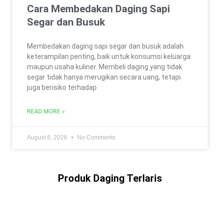
Cara Membedakan Daging Sapi
Segar dan Busuk
Membedakan daging sapi segar dan busuk adalah
keterampilan penting, baik untuk konsumsi keluarga
maupun usaha kuliner. Membeli daging yang tidak
segar tidak hanya merugikan secara uang, tetapi
juga berisiko terhadap
READ MORE »
August 6, 2026
No Comments
Produk Daging Terlaris