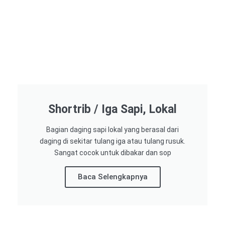
Shortrib / Iga Sapi, Lokal
Bagian daging sapi lokal yang berasal dari
daging di sekitar tulang iga atau tulang rusuk.
Sangat cocok untuk dibakar dan sop
Baca Selengkapnya