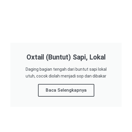
Oxtail (Buntut) Sapi, Lokal
Daging bagian tengah dari buntut sapi lokal
utuh, cocok diolah menjadi sop dan dibakar
Baca Selengkapnya