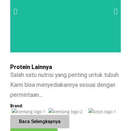
Protein Lainnya
Salah satu nutrisi yang penting untuk tubuh.
Kami bisa menyediakannya sesuai dengan
permintaan…
Brand:
Baca Selengkapnya