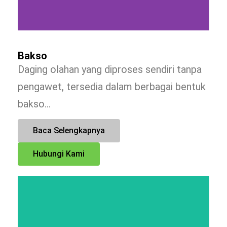
Bakso
Daging olahan yang diproses sendiri tanpa
pengawet, tersedia dalam berbagai bentuk
bakso…
Baca Selengkapnya
Hubungi Kami