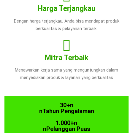
Harga Terjangkau
Dengan harga terjangkau, Anda bisa mendapat produk
berkualitas & pelayanan terbaik.
Mitra Terbaik
Menawarkan kerja sama yang menguntungkan dalam
menyediakan produk & layanan yang berkualitas
30+n
nTahun Pengalaman
1.000+n
nPelanggan Puas