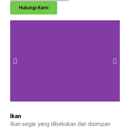
Hubungi Kami
Ikan
Ikan segar yang dibekukan dan disimpan