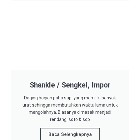
Shankle / Sengkel, Impor
Daging bagian paha sapi yang memiliki banyak
urat sehingga membutuhkan waktu lama untuk
mengolahnya. Biasanya dimasak menjadi
rendang, soto & sop
Baca Selengkapnya