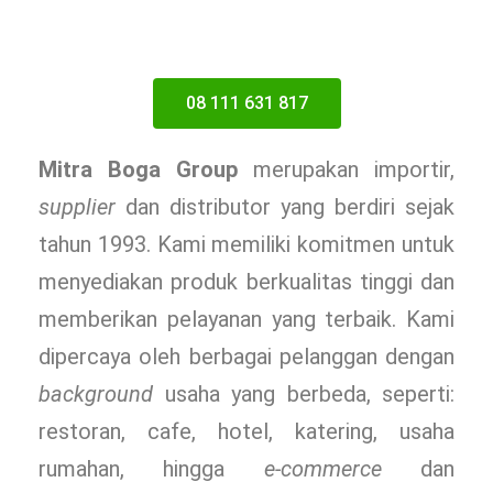
08 111 631 817
Mitra Boga Group
merupakan importir,
supplier
dan distributor yang berdiri sejak
tahun 1993. Kami memiliki komitmen untuk
menyediakan produk berkualitas tinggi dan
memberikan pelayanan yang terbaik. Kami
dipercaya oleh berbagai pelanggan dengan
background
usaha yang berbeda, seperti:
restoran, cafe, hotel, katering, usaha
rumahan, hingga
e-commerce
dan