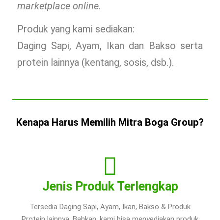
marketplace online
.
Produk yang kami sediakan:
Daging Sapi, Ayam, Ikan dan Bakso serta
protein lainnya (kentang, sosis, dsb.).
Kenapa Harus Memilih Mitra Boga Group?
Jenis Produk Terlengkap
Tersedia Daging Sapi, Ayam, Ikan, Bakso & Produk
Protein lainnya. Bahkan, kami bisa menyediakan produk