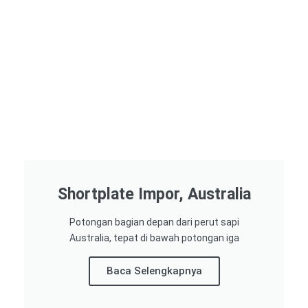
Shortplate Impor, Australia
Potongan bagian depan dari perut sapi
Australia, tepat di bawah potongan iga
Baca Selengkapnya