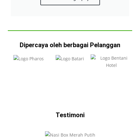
Dipercaya oleh berbagai Pelanggan
Testimoni