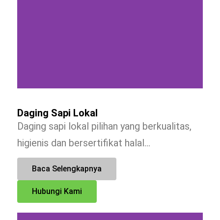
Daging Sapi Lokal
Daging sapi lokal pilihan yang berkualitas,
higienis dan bersertifikat halal…
Baca Selengkapnya
Hubungi Kami