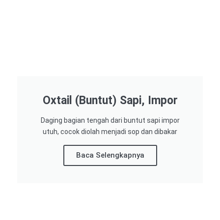
Oxtail (Buntut) Sapi, Impor
Daging bagian tengah dari buntut sapi impor
utuh, cocok diolah menjadi sop dan dibakar
Baca Selengkapnya