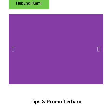
Hubungi Kami
Tips & Promo Terbaru