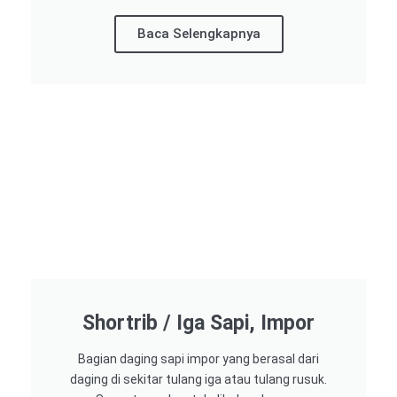
Baca Selengkapnya
Shortrib / Iga Sapi, Impor
Bagian daging sapi impor yang berasal dari
daging di sekitar tulang iga atau tulang rusuk.