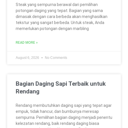
Steak yang sempurna berawal dari pemilihan
potongan daging yang tepat. Bagian yang sama
dimasak dengan cara berbeda akan menghasilkan
tekstur yang sangat berbeda. Untuk steak, Anda
memerlukan potongan dengan marbling
READ MORE »
August 6, 2026
No Comments
Bagian Daging Sapi Terbaik untuk
Rendang
Rendang membutuhkan daging sapi yang tepat agar
empuk, tidak hancur, dan bumbunya meresap
sempurna. Pemilihan bagian daging menjadi penentu
kelezatan rendang, baik rendang daging biasa