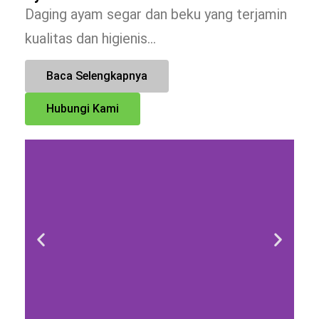
Daging ayam segar dan beku yang terjamin
kualitas dan higienis…
Baca Selengkapnya
Hubungi Kami