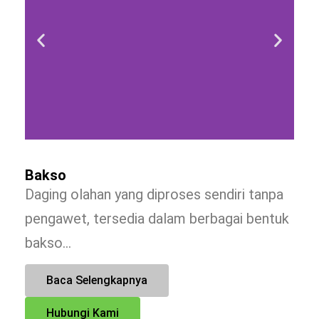
Bakso
Daging olahan yang diproses sendiri tanpa
pengawet, tersedia dalam berbagai bentuk
bakso…
Baca Selengkapnya
Hubungi Kami