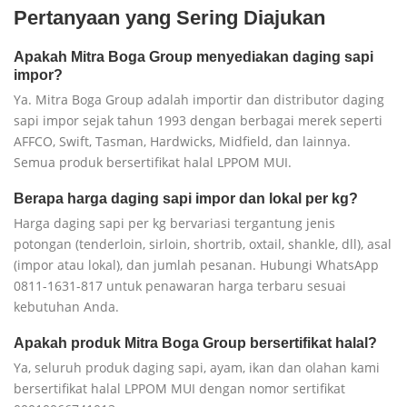
Pertanyaan yang Sering Diajukan
Apakah Mitra Boga Group menyediakan daging sapi
impor?
Ya. Mitra Boga Group adalah importir dan distributor daging
sapi impor sejak tahun 1993 dengan berbagai merek seperti
AFFCO, Swift, Tasman, Hardwicks, Midfield, dan lainnya.
Semua produk bersertifikat halal LPPOM MUI.
Berapa harga daging sapi impor dan lokal per kg?
Harga daging sapi per kg bervariasi tergantung jenis
potongan (tenderloin, sirloin, shortrib, oxtail, shankle, dll), asal
(impor atau lokal), dan jumlah pesanan. Hubungi WhatsApp
0811-1631-817 untuk penawaran harga terbaru sesuai
kebutuhan Anda.
Apakah produk Mitra Boga Group bersertifikat halal?
Ya, seluruh produk daging sapi, ayam, ikan dan olahan kami
bersertifikat halal LPPOM MUI dengan nomor sertifikat