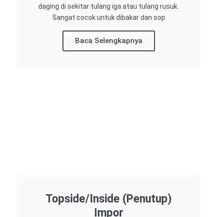
daging di sekitar tulang iga atau tulang rusuk.
Sangat cocok untuk dibakar dan sop
Baca Selengkapnya
Topside/Inside (Penutup)
Impor​