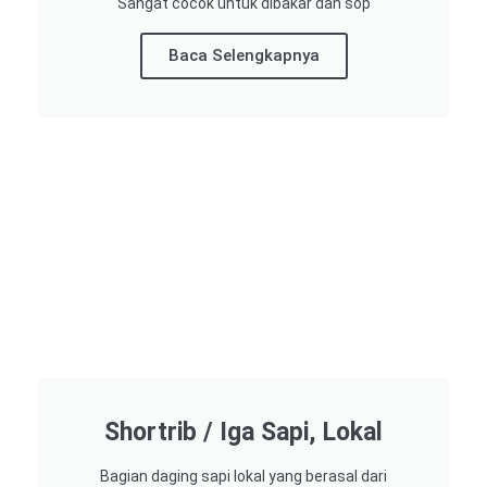
Sangat cocok untuk dibakar dan sop
Baca Selengkapnya
Shortrib / Iga Sapi, Lokal
Bagian daging sapi lokal yang berasal dari