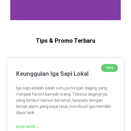
Tips & Promo Terbaru
TIPS
Keunggulan Iga Sapi Lokal
Iga sapi adalah salah satu potongan daging yang
menjadi favorit banyak orang. Tekstur dagingnya
yang lembut namun berserat, berpadu dengan
lemak alami yang kaya rasa, membuat iga memiliki
daya tarik
READ MORE »