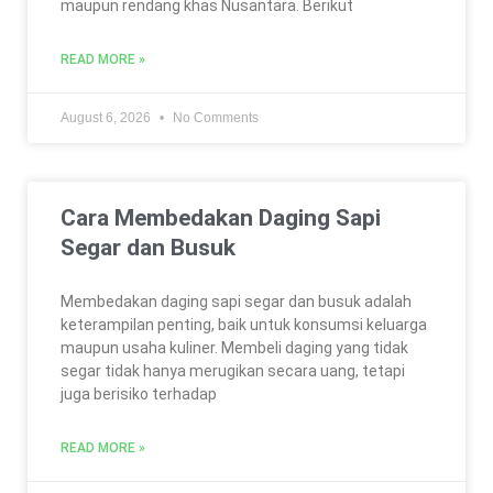
maupun rendang khas Nusantara. Berikut
READ MORE »
August 6, 2026
No Comments
Cara Membedakan Daging Sapi
Segar dan Busuk
Membedakan daging sapi segar dan busuk adalah
keterampilan penting, baik untuk konsumsi keluarga
maupun usaha kuliner. Membeli daging yang tidak
segar tidak hanya merugikan secara uang, tetapi
juga berisiko terhadap
READ MORE »