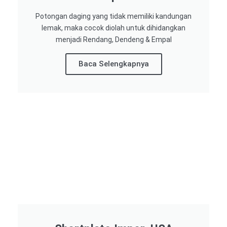
Potongan daging yang tidak memiliki kandungan
lemak, maka cocok diolah untuk dihidangkan
menjadi Rendang, Dendeng & Empal
Baca Selengkapnya