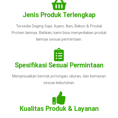
Jenis Produk Terlengkap
Tersedia Daging Sapi, Ayam, Ikan, Bakso & Produk
Protein lainnya. Bahkan, kami bisa menyediakan produk
lainnya sesuai permintaan.
Spesifikasi Sesuai Permintaan
Menyesuaikan bentuk potongan, ukuran, dan kemasan
sesuai kebutuhan.
Kualitas Produk & Layanan