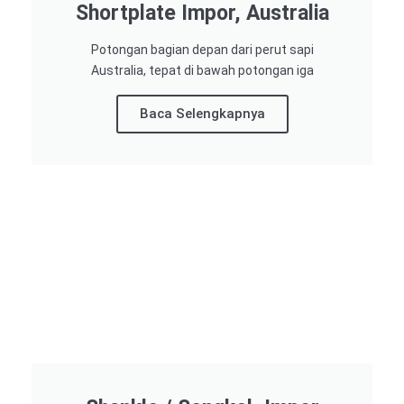
Shortplate Impor, Australia
Potongan bagian depan dari perut sapi
Australia, tepat di bawah potongan iga
Baca Selengkapnya