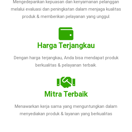
Mengedepankan kepuasan dan kenyamanan pelanggan
melalui evaluasi dan peningkatan dalam menjaga kualitas
produk & memberikan pelayanan yang unggul.
Harga Terjangkau
Dengan harga terjangkau, Anda bisa mendapat produk
berkualitas & pelayanan terbaik.
Mitra Terbaik
Menawarkan kerja sama yang menguntungkan dalam
menyediakan produk & layanan yang berkualitas