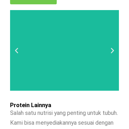
Protein Lainnya
Salah satu nutrisi yang penting untuk tubuh.
Kami bisa menyediakannya sesuai dengan