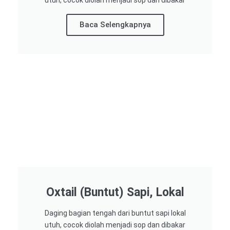
utuh, cocok diolah menjadi sop dan dibakar
Baca Selengkapnya
Oxtail (Buntut) Sapi, Lokal
Daging bagian tengah dari buntut sapi lokal
utuh, cocok diolah menjadi sop dan dibakar