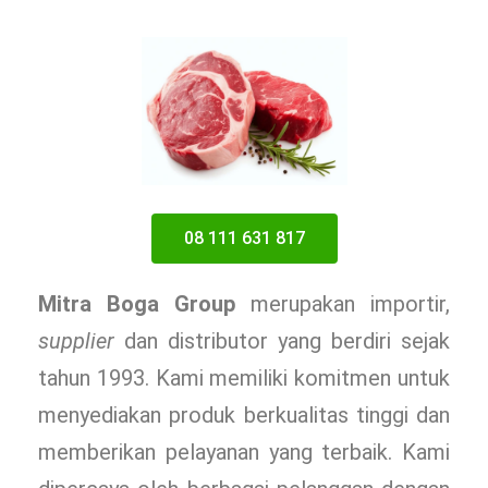
08 111 631 817
Mitra Boga Group
merupakan importir,
supplier
dan distributor yang berdiri sejak
tahun 1993. Kami memiliki komitmen untuk
menyediakan produk berkualitas tinggi dan
memberikan pelayanan yang terbaik. Kami