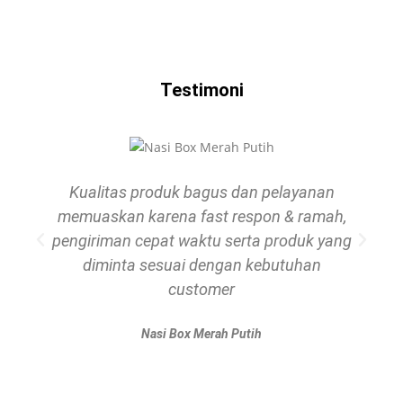
Testimoni
Kualitas produk bagus dan pelayanan
memuaskan karena fast respon & ramah,
pengiriman cepat waktu serta produk yang
diminta sesuai dengan kebutuhan
customer
Nasi Box Merah Putih