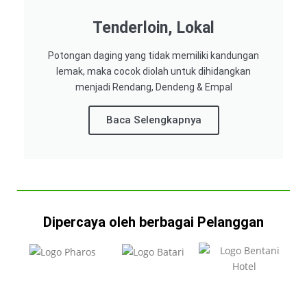
Tenderloin, Lokal
Potongan daging yang tidak memiliki kandungan
lemak, maka cocok diolah untuk dihidangkan
menjadi Rendang, Dendeng & Empal
Baca Selengkapnya
Dipercaya oleh berbagai Pelanggan