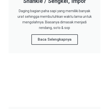
Shankle / Sengkel, Impor
Daging bagian paha sapi yang memiliki banyak
urat sehingga membutuhkan waktu lama untuk
mengolahnya. Biasanya dimasak menjadi
rendang, soto & sop
Baca Selengkapnya