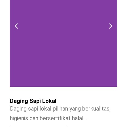
Daging Sapi Lokal
Daging sapi lokal pilihan yang berkualitas,
higienis dan bersertifikat halal…