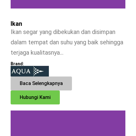
Ikan
Ikan segar yang dibekukan dan disimpan
dalam tempat dan suhu yang baik sehingga
terjaga kualitasnya…
Brand:
Baca Selengkapnya
Hubungi Kami