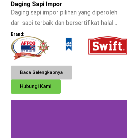
Daging Sapi Impor
Daging sapi impor pilihan yang diperoleh
dari sapi terbaik dan bersertifikat halal…
Brand:
Baca Selengkapnya
Hubungi Kami