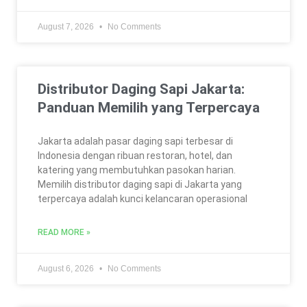
August 7, 2026
No Comments
Distributor Daging Sapi Jakarta:
Panduan Memilih yang Terpercaya
Jakarta adalah pasar daging sapi terbesar di
Indonesia dengan ribuan restoran, hotel, dan
katering yang membutuhkan pasokan harian.
Memilih distributor daging sapi di Jakarta yang
terpercaya adalah kunci kelancaran operasional
READ MORE »
August 6, 2026
No Comments