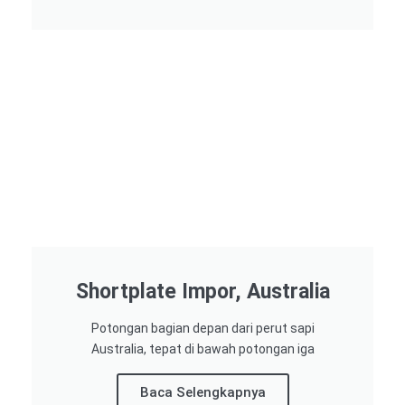
Shortplate Impor, Australia
Potongan bagian depan dari perut sapi
Australia, tepat di bawah potongan iga
Baca Selengkapnya