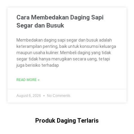
Cara Membedakan Daging Sapi
Segar dan Busuk
Membedakan daging sapi segar dan busuk adalah
keterampilan penting, baik untuk konsumsi keluarga
maupun usaha kuliner. Membeli daging yang tidak
segar tidak hanya merugikan secara uang, tetapi
juga berisiko terhadap
READ MORE »
August 6, 2026
No Comments
Produk Daging Terlaris