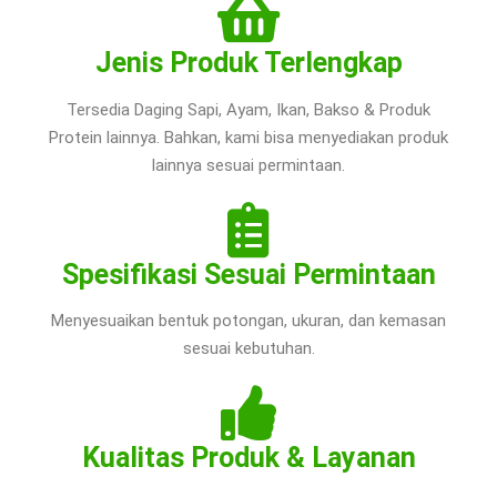
Jenis Produk Terlengkap
Tersedia Daging Sapi, Ayam, Ikan, Bakso & Produk
Protein lainnya. Bahkan, kami bisa menyediakan produk
lainnya sesuai permintaan.
Spesifikasi Sesuai Permintaan
Menyesuaikan bentuk potongan, ukuran, dan kemasan
sesuai kebutuhan.
Kualitas Produk & Layanan