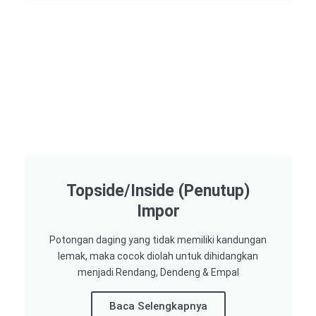
Topside/Inside (Penutup)
Impor​
Potongan daging yang tidak memiliki kandungan
lemak, maka cocok diolah untuk dihidangkan
menjadi Rendang, Dendeng & Empal
Baca Selengkapnya