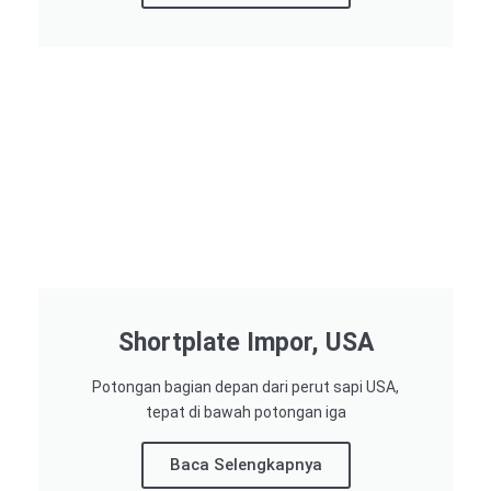
Shortplate Impor, USA
Potongan bagian depan dari perut sapi USA,
tepat di bawah potongan iga
Baca Selengkapnya