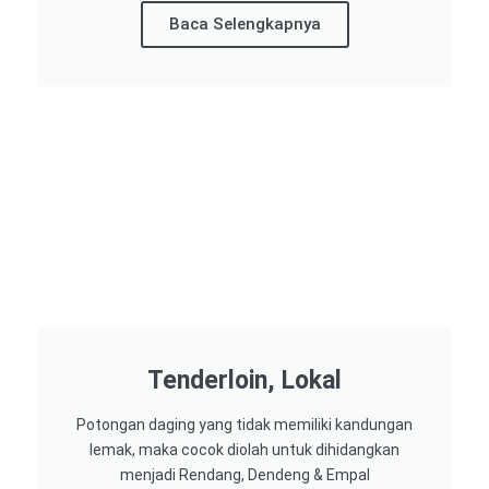
Baca Selengkapnya
Tenderloin, Lokal
Potongan daging yang tidak memiliki kandungan
lemak, maka cocok diolah untuk dihidangkan
menjadi Rendang, Dendeng & Empal