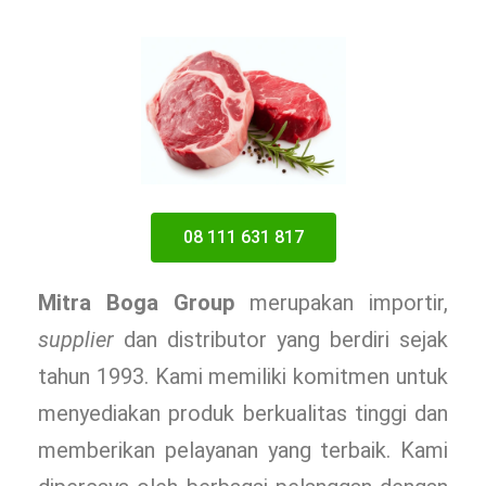
08 111 631 817
Mitra Boga Group
merupakan importir,
supplier
dan distributor yang berdiri sejak
tahun 1993. Kami memiliki komitmen untuk
menyediakan produk berkualitas tinggi dan
memberikan pelayanan yang terbaik. Kami