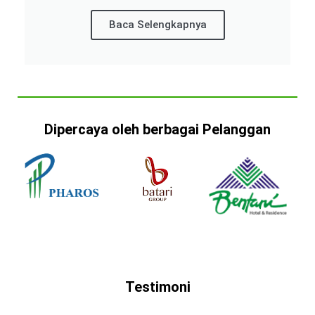
Baca Selengkapnya
Dipercaya oleh berbagai Pelanggan
Testimoni