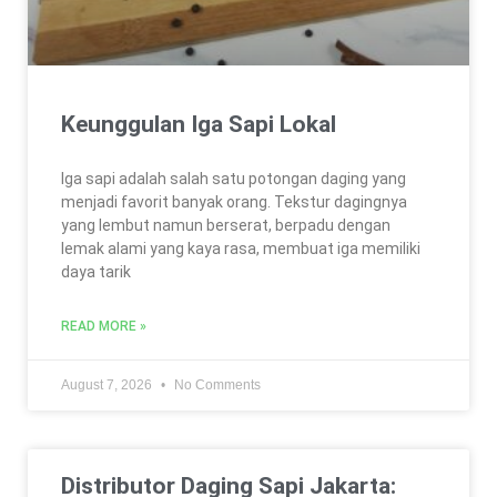
Keunggulan Iga Sapi Lokal
Iga sapi adalah salah satu potongan daging yang
menjadi favorit banyak orang. Tekstur dagingnya
yang lembut namun berserat, berpadu dengan
lemak alami yang kaya rasa, membuat iga memiliki
daya tarik
READ MORE »
August 7, 2026
No Comments
Distributor Daging Sapi Jakarta: