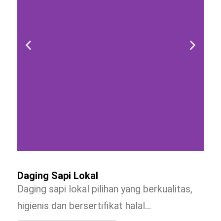
Daging Sapi Lokal
Daging sapi lokal pilihan yang berkualitas,
higienis dan bersertifikat halal…