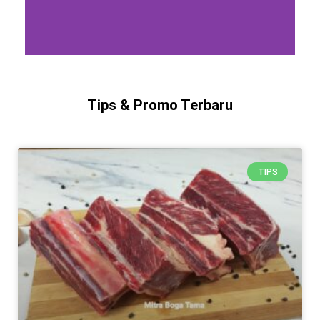
Tips & Promo Terbaru
TIPS