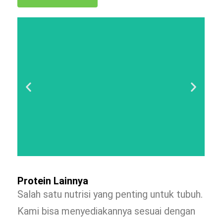
Protein Lainnya
Salah satu nutrisi yang penting untuk tubuh.
Kami bisa menyediakannya sesuai dengan