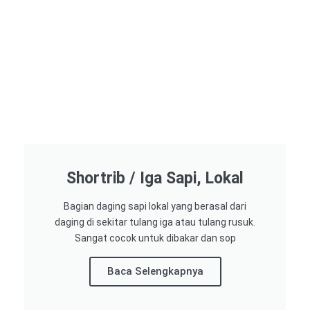
Shortrib / Iga Sapi, Lokal
Bagian daging sapi lokal yang berasal dari
daging di sekitar tulang iga atau tulang rusuk.
Sangat cocok untuk dibakar dan sop
Baca Selengkapnya