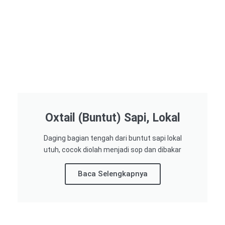
Oxtail (Buntut) Sapi, Lokal
Daging bagian tengah dari buntut sapi lokal
utuh, cocok diolah menjadi sop dan dibakar
Baca Selengkapnya