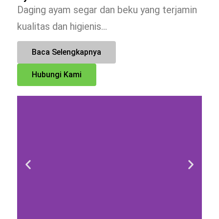
Daging ayam segar dan beku yang terjamin
kualitas dan higienis…
Baca Selengkapnya
Hubungi Kami