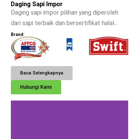
Daging Sapi Impor
Daging sapi impor pilihan yang diperoleh
dari sapi terbaik dan bersertifikat halal…
Brand:
Baca Selengkapnya
Hubungi Kami