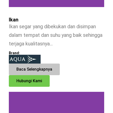
Ikan
Ikan segar yang dibekukan dan disimpan
dalam tempat dan suhu yang baik sehingga
terjaga kualitasnya…
Brand:
Baca Selengkapnya
Hubungi Kami