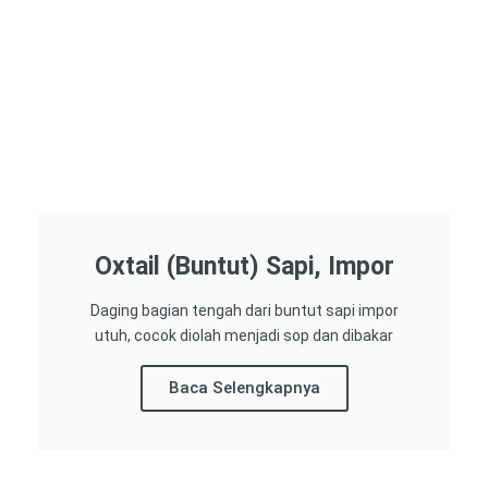
Oxtail (Buntut) Sapi, Impor
Daging bagian tengah dari buntut sapi impor
utuh, cocok diolah menjadi sop dan dibakar
Baca Selengkapnya