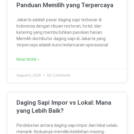
Panduan Memilih yang Terpercaya
Jakarta adalah pasar daging sapi terbesar di
Indonesia dengan ribuan restoran, hotel, dan
katering yang membutuhkan pasokan harian.
Memilih distributor daging sapi di Jakarta yang
terpercaya adalah kunci kelancaran operasional
READ MORE »
August 6, 2026
No Comments
Daging Sapi Impor vs Lokal: Mana
yang Lebih Baik?
Perdebatan antara daging sapi impor dan lokal selalu
menarik. Keduanya memiliki kelebihan masing-