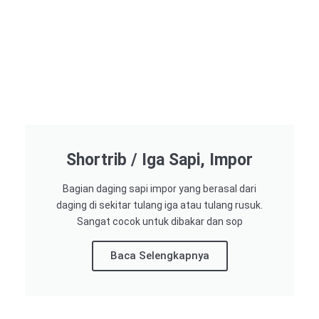
Shortrib / Iga Sapi, Impor
Bagian daging sapi impor yang berasal dari
daging di sekitar tulang iga atau tulang rusuk.
Sangat cocok untuk dibakar dan sop
Baca Selengkapnya