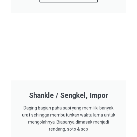
Shankle / Sengkel, Impor
Daging bagian paha sapi yang memiliki banyak
urat sehingga membutuhkan waktu lama untuk
mengolahnya. Biasanya dimasak menjadi
rendang, soto & sop