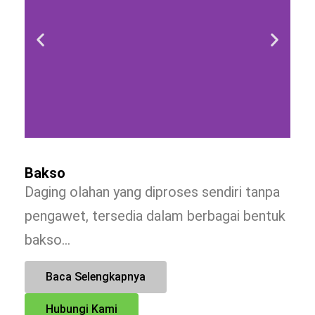
Bakso
Daging olahan yang diproses sendiri tanpa
pengawet, tersedia dalam berbagai bentuk
bakso…
Baca Selengkapnya
Hubungi Kami