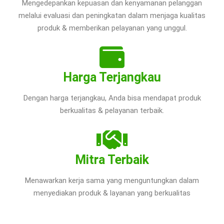
Mengedepankan kepuasan dan kenyamanan pelanggan
melalui evaluasi dan peningkatan dalam menjaga kualitas
produk & memberikan pelayanan yang unggul.
Harga Terjangkau
Dengan harga terjangkau, Anda bisa mendapat produk
berkualitas & pelayanan terbaik.
Mitra Terbaik
Menawarkan kerja sama yang menguntungkan dalam
menyediakan produk & layanan yang berkualitas