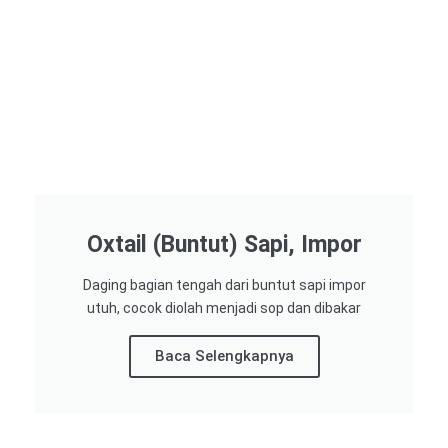
Oxtail (Buntut) Sapi, Impor
Daging bagian tengah dari buntut sapi impor
utuh, cocok diolah menjadi sop dan dibakar
Baca Selengkapnya