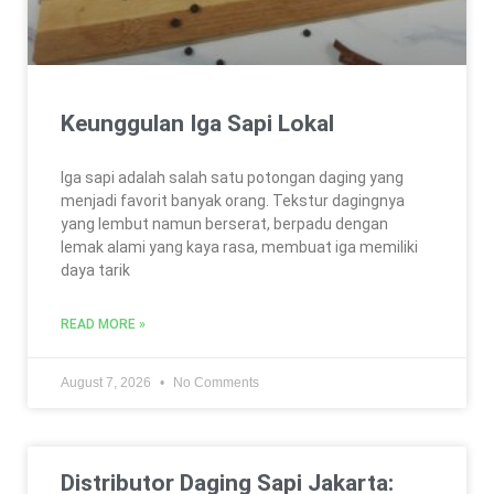
Keunggulan Iga Sapi Lokal
Iga sapi adalah salah satu potongan daging yang
menjadi favorit banyak orang. Tekstur dagingnya
yang lembut namun berserat, berpadu dengan
lemak alami yang kaya rasa, membuat iga memiliki
daya tarik
READ MORE »
August 7, 2026
No Comments
Distributor Daging Sapi Jakarta: