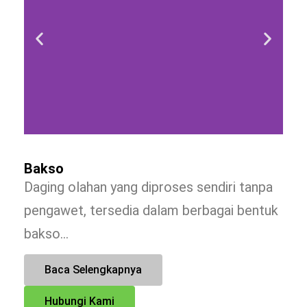
Bakso
Daging olahan yang diproses sendiri tanpa
pengawet, tersedia dalam berbagai bentuk
bakso…
Baca Selengkapnya
Hubungi Kami