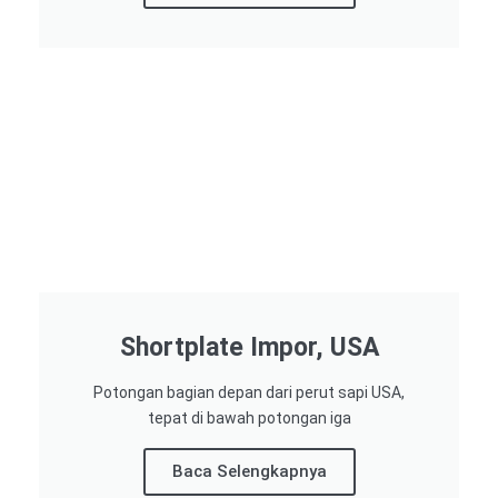
Shortplate Impor, USA
Potongan bagian depan dari perut sapi USA,
tepat di bawah potongan iga
Baca Selengkapnya