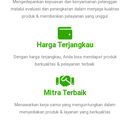
Mengedepankan kepuasan dan kenyamanan pelanggan
melalui evaluasi dan peningkatan dalam menjaga kualitas
produk & memberikan pelayanan yang unggul.
Harga Terjangkau
Dengan harga terjangkau, Anda bisa mendapat produk
berkualitas & pelayanan terbaik.
Mitra Terbaik
Menawarkan kerja sama yang menguntungkan dalam
menyediakan produk & layanan yang berkualitas