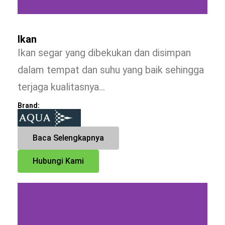
Ikan
Ikan segar yang dibekukan dan disimpan
dalam tempat dan suhu yang baik sehingga
terjaga kualitasnya…
Brand:
Baca Selengkapnya
Hubungi Kami