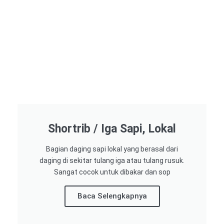
Shortrib / Iga Sapi, Lokal
Bagian daging sapi lokal yang berasal dari
daging di sekitar tulang iga atau tulang rusuk.
Sangat cocok untuk dibakar dan sop
Baca Selengkapnya