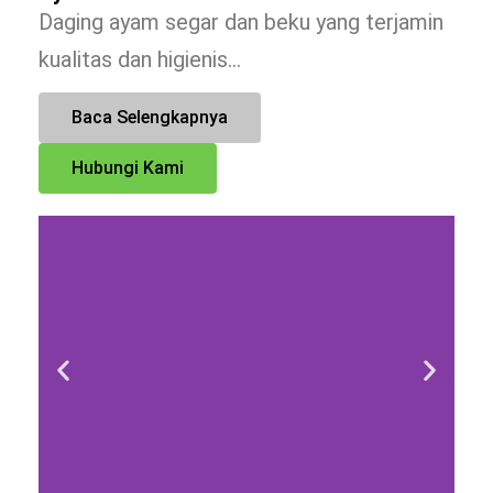
Daging ayam segar dan beku yang terjamin
kualitas dan higienis…
Baca Selengkapnya
Hubungi Kami