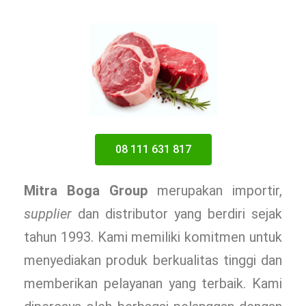
08 111 631 817
Mitra Boga Group
merupakan importir,
supplier
dan distributor yang berdiri sejak
tahun 1993. Kami memiliki komitmen untuk
menyediakan produk berkualitas tinggi dan
memberikan pelayanan yang terbaik. Kami