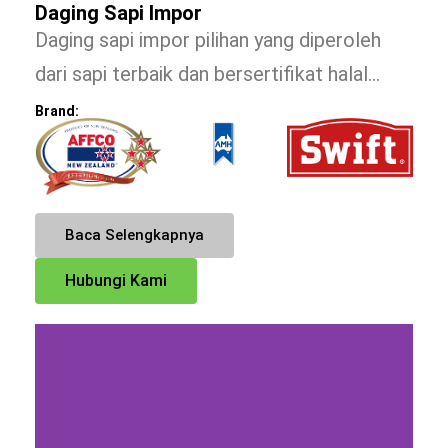
Daging Sapi Impor
Daging sapi impor pilihan yang diperoleh
dari sapi terbaik dan bersertifikat halal…
Brand:
Baca Selengkapnya
Hubungi Kami