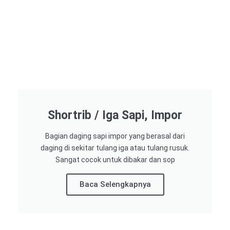
Shortrib / Iga Sapi, Impor
Bagian daging sapi impor yang berasal dari
daging di sekitar tulang iga atau tulang rusuk.
Sangat cocok untuk dibakar dan sop
Baca Selengkapnya