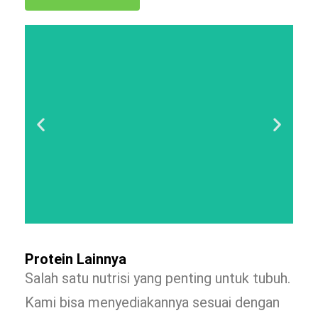
Protein Lainnya
Salah satu nutrisi yang penting untuk tubuh.
Kami bisa menyediakannya sesuai dengan