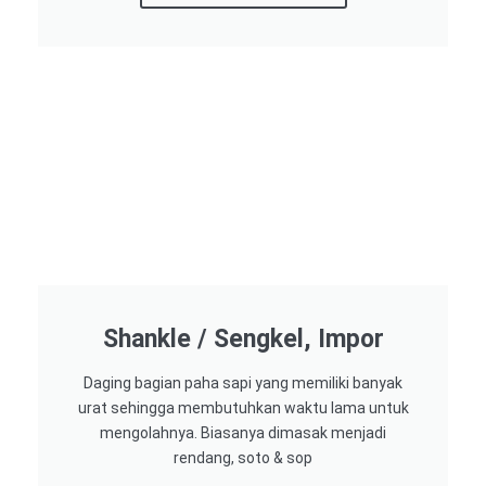
Shankle / Sengkel, Impor
Daging bagian paha sapi yang memiliki banyak
urat sehingga membutuhkan waktu lama untuk
mengolahnya. Biasanya dimasak menjadi
rendang, soto & sop