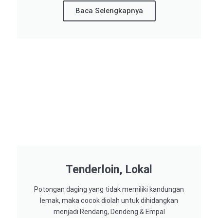
Baca Selengkapnya
Tenderloin, Lokal
Potongan daging yang tidak memiliki kandungan
lemak, maka cocok diolah untuk dihidangkan
menjadi Rendang, Dendeng & Empal