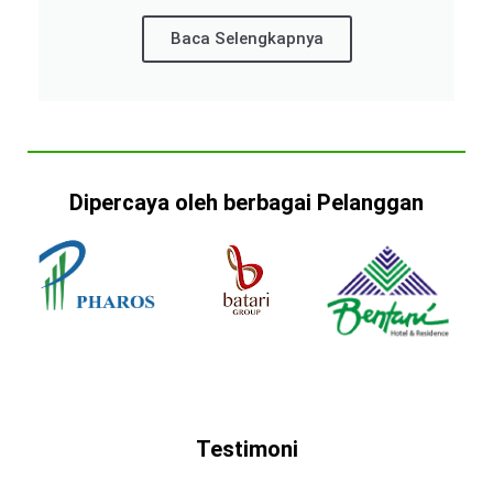
Baca Selengkapnya
Dipercaya oleh berbagai Pelanggan
Testimoni