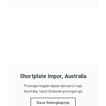
Shortplate Impor, Australia
Potongan bagian depan dari perut sapi
Australia, tepat di bawah potongan iga
Baca Selengkapnya