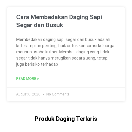
Cara Membedakan Daging Sapi
Segar dan Busuk
Membedakan daging sapi segar dan busuk adalah
keterampilan penting, baik untuk konsumsi keluarga
maupun usaha kuliner. Membeli daging yang tidak
segar tidak hanya merugikan secara uang, tetapi
juga berisiko terhadap
READ MORE »
August 6, 2026
No Comments
Produk Daging Terlaris