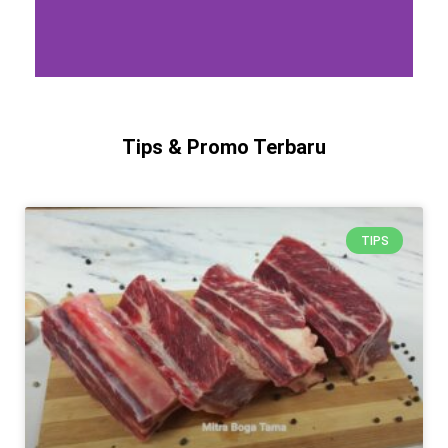
Tips & Promo Terbaru
TIPS