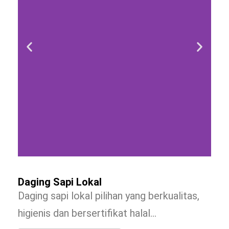
Daging Sapi Lokal
Daging sapi lokal pilihan yang berkualitas,
higienis dan bersertifikat halal…