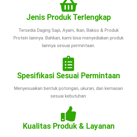
Jenis Produk Terlengkap
Tersedia Daging Sapi, Ayam, Ikan, Bakso & Produk
Protein lainnya. Bahkan, kami bisa menyediakan produk
lainnya sesuai permintaan.
Spesifikasi Sesuai Permintaan
Menyesuaikan bentuk potongan, ukuran, dan kemasan
sesuai kebutuhan.
Kualitas Produk & Layanan