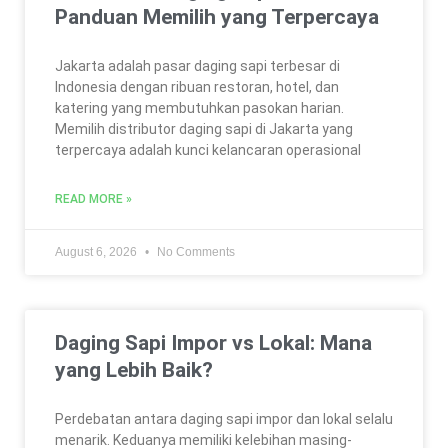
Panduan Memilih yang Terpercaya
Jakarta adalah pasar daging sapi terbesar di
Indonesia dengan ribuan restoran, hotel, dan
katering yang membutuhkan pasokan harian.
Memilih distributor daging sapi di Jakarta yang
terpercaya adalah kunci kelancaran operasional
READ MORE »
August 6, 2026
No Comments
Daging Sapi Impor vs Lokal: Mana
yang Lebih Baik?
Perdebatan antara daging sapi impor dan lokal selalu
menarik. Keduanya memiliki kelebihan masing-