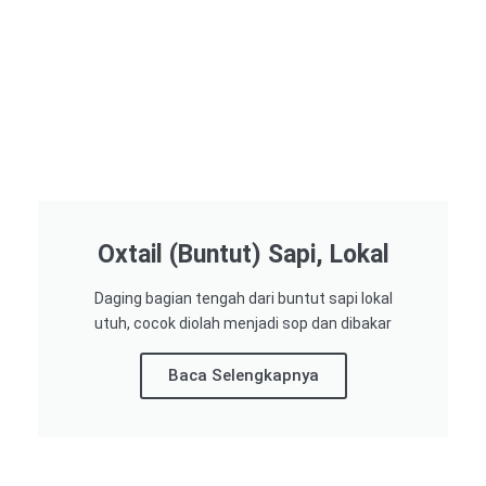
Oxtail (Buntut) Sapi, Lokal
Daging bagian tengah dari buntut sapi lokal
utuh, cocok diolah menjadi sop dan dibakar
Baca Selengkapnya