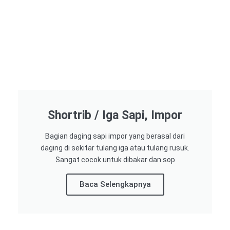
Shortrib / Iga Sapi, Impor
Bagian daging sapi impor yang berasal dari
daging di sekitar tulang iga atau tulang rusuk.
Sangat cocok untuk dibakar dan sop
Baca Selengkapnya