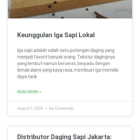
Keunggulan Iga Sapi Lokal
Iga sapi adalah salah satu potongan daging yang
menjadi favorit banyak orang. Tekstur dagingnya
yang lembut namun berserat, berpadu dengan
lemak alami yang kaya rasa, membuat iga memiliki
daya tarik
READ MORE »
August 7, 2026
No Comments
Distributor Daging Sapi Jakarta: