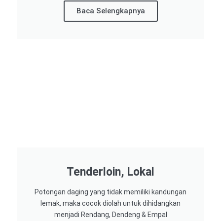
Baca Selengkapnya
Tenderloin, Lokal
Potongan daging yang tidak memiliki kandungan
lemak, maka cocok diolah untuk dihidangkan
menjadi Rendang, Dendeng & Empal