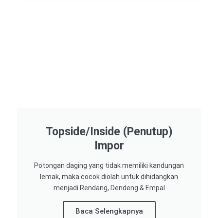
Topside/Inside (Penutup)
Impor​
Potongan daging yang tidak memiliki kandungan
lemak, maka cocok diolah untuk dihidangkan
menjadi Rendang, Dendeng & Empal
Baca Selengkapnya