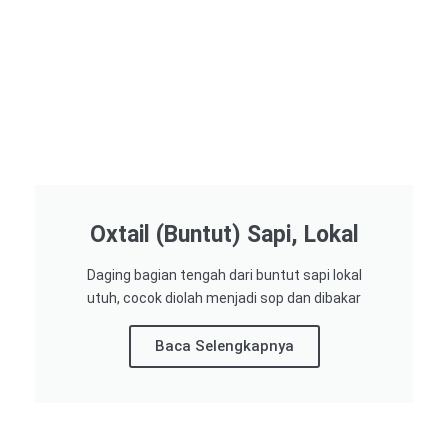
Oxtail (Buntut) Sapi, Lokal
Daging bagian tengah dari buntut sapi lokal
utuh, cocok diolah menjadi sop dan dibakar
Baca Selengkapnya