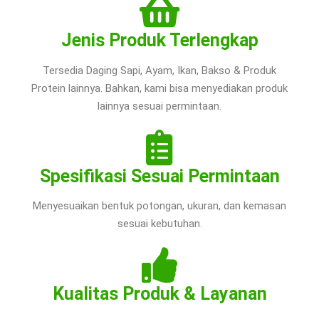
Jenis Produk Terlengkap
Tersedia Daging Sapi, Ayam, Ikan, Bakso & Produk
Protein lainnya. Bahkan, kami bisa menyediakan produk
lainnya sesuai permintaan.
Spesifikasi Sesuai Permintaan
Menyesuaikan bentuk potongan, ukuran, dan kemasan
sesuai kebutuhan.
Kualitas Produk & Layanan