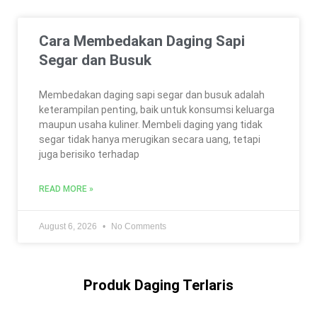
Cara Membedakan Daging Sapi
Segar dan Busuk
Membedakan daging sapi segar dan busuk adalah
keterampilan penting, baik untuk konsumsi keluarga
maupun usaha kuliner. Membeli daging yang tidak
segar tidak hanya merugikan secara uang, tetapi
juga berisiko terhadap
READ MORE »
August 6, 2026
No Comments
Produk Daging Terlaris