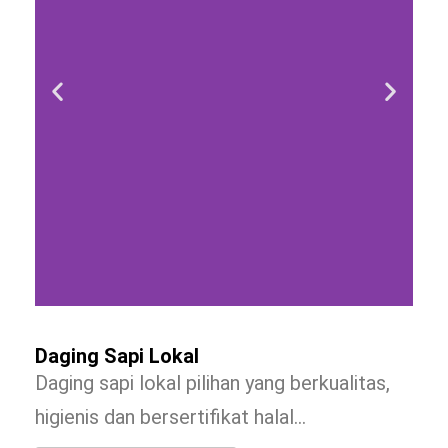
Daging Sapi Lokal
Daging sapi lokal pilihan yang berkualitas,
higienis dan bersertifikat halal…