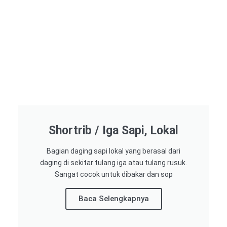
Shortrib / Iga Sapi, Lokal
Bagian daging sapi lokal yang berasal dari
daging di sekitar tulang iga atau tulang rusuk.
Sangat cocok untuk dibakar dan sop
Baca Selengkapnya