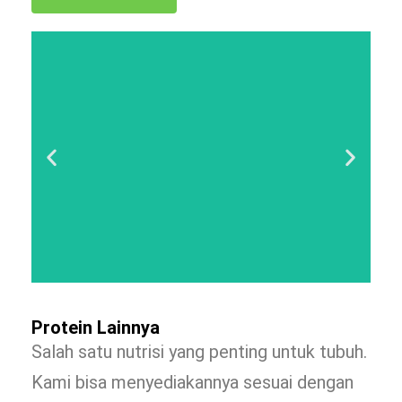
Protein Lainnya
Salah satu nutrisi yang penting untuk tubuh.
Kami bisa menyediakannya sesuai dengan