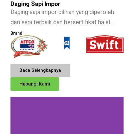
Daging Sapi Impor
Daging sapi impor pilihan yang diperoleh
dari sapi terbaik dan bersertifikat halal…
Brand:
Baca Selengkapnya
Hubungi Kami