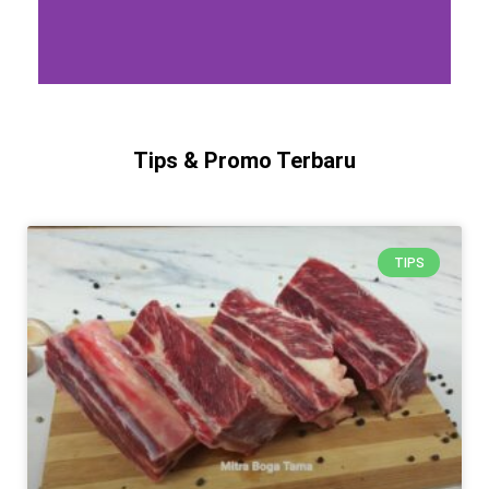
Tips & Promo Terbaru
TIPS