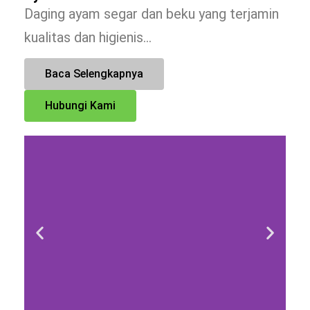
Daging ayam segar dan beku yang terjamin
kualitas dan higienis…
Baca Selengkapnya
Hubungi Kami