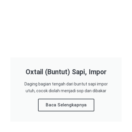
Oxtail (Buntut) Sapi, Impor
Daging bagian tengah dari buntut sapi impor
utuh, cocok diolah menjadi sop dan dibakar
Baca Selengkapnya