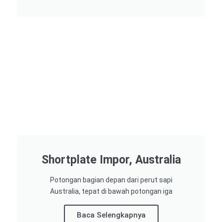
Shortplate Impor, Australia
Potongan bagian depan dari perut sapi
Australia, tepat di bawah potongan iga
Baca Selengkapnya