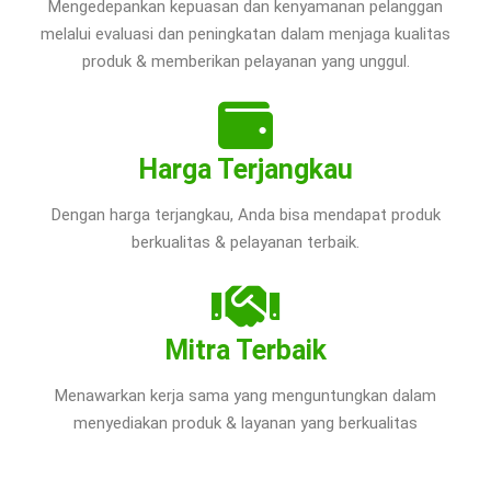
Mengedepankan kepuasan dan kenyamanan pelanggan
melalui evaluasi dan peningkatan dalam menjaga kualitas
produk & memberikan pelayanan yang unggul.
Harga Terjangkau
Dengan harga terjangkau, Anda bisa mendapat produk
berkualitas & pelayanan terbaik.
Mitra Terbaik
Menawarkan kerja sama yang menguntungkan dalam
menyediakan produk & layanan yang berkualitas