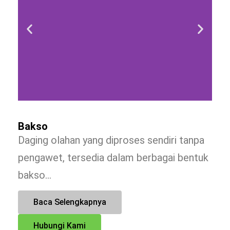
Bakso
Daging olahan yang diproses sendiri tanpa
pengawet, tersedia dalam berbagai bentuk
bakso…
Baca Selengkapnya
Hubungi Kami