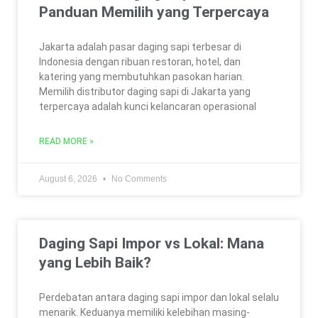
Panduan Memilih yang Terpercaya
Jakarta adalah pasar daging sapi terbesar di
Indonesia dengan ribuan restoran, hotel, dan
katering yang membutuhkan pasokan harian.
Memilih distributor daging sapi di Jakarta yang
terpercaya adalah kunci kelancaran operasional
READ MORE »
August 6, 2026
No Comments
Daging Sapi Impor vs Lokal: Mana
yang Lebih Baik?
Perdebatan antara daging sapi impor dan lokal selalu
menarik. Keduanya memiliki kelebihan masing-