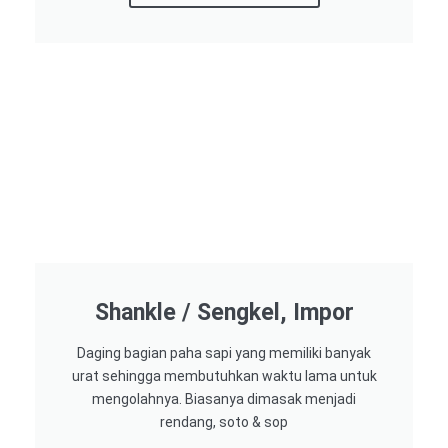
Shankle / Sengkel, Impor
Daging bagian paha sapi yang memiliki banyak
urat sehingga membutuhkan waktu lama untuk
mengolahnya. Biasanya dimasak menjadi
rendang, soto & sop