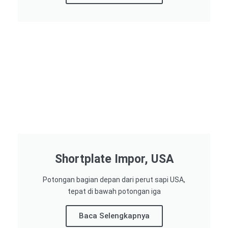
Shortplate Impor, USA
Potongan bagian depan dari perut sapi USA,
tepat di bawah potongan iga
Baca Selengkapnya