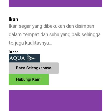
Ikan
Ikan segar yang dibekukan dan disimpan
dalam tempat dan suhu yang baik sehingga
terjaga kualitasnya…
Brand:
Baca Selengkapnya
Hubungi Kami