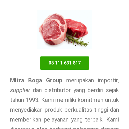
08 111 631 817
Mitra Boga Group
merupakan importir,
supplier
dan distributor yang berdiri sejak
tahun 1993. Kami memiliki komitmen untuk
menyediakan produk berkualitas tinggi dan
memberikan pelayanan yang terbaik. Kami