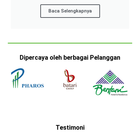
Baca Selengkapnya
Dipercaya oleh berbagai Pelanggan
Testimoni