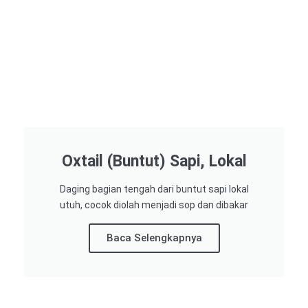
Oxtail (Buntut) Sapi, Lokal
Daging bagian tengah dari buntut sapi lokal
utuh, cocok diolah menjadi sop dan dibakar
Baca Selengkapnya