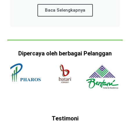
Baca Selengkapnya
Dipercaya oleh berbagai Pelanggan
Testimoni