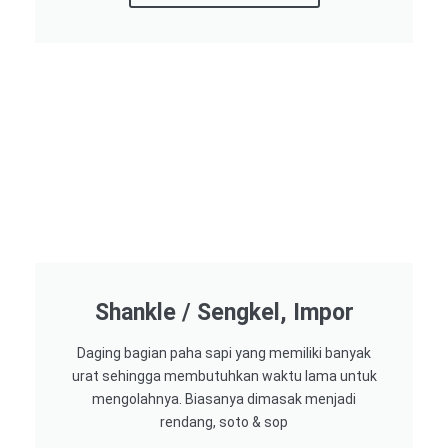
Shankle / Sengkel, Impor
Daging bagian paha sapi yang memiliki banyak
urat sehingga membutuhkan waktu lama untuk
mengolahnya. Biasanya dimasak menjadi
rendang, soto & sop