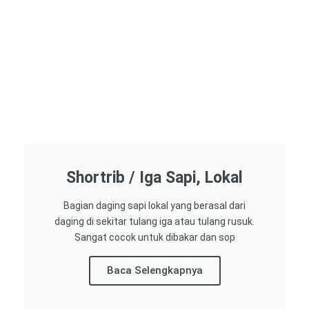
Shortrib / Iga Sapi, Lokal
Bagian daging sapi lokal yang berasal dari
daging di sekitar tulang iga atau tulang rusuk.
Sangat cocok untuk dibakar dan sop
Baca Selengkapnya