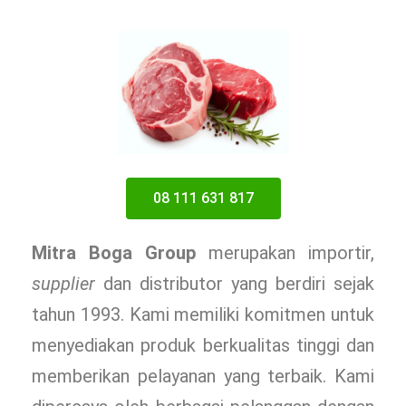
08 111 631 817
Mitra Boga Group
merupakan importir,
supplier
dan distributor yang berdiri sejak
tahun 1993. Kami memiliki komitmen untuk
menyediakan produk berkualitas tinggi dan
memberikan pelayanan yang terbaik. Kami