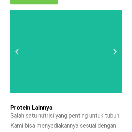
Protein Lainnya
Salah satu nutrisi yang penting untuk tubuh.
Kami bisa menyediakannya sesuai dengan