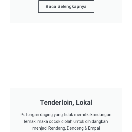
Baca Selengkapnya
Tenderloin, Lokal
Potongan daging yang tidak memiliki kandungan
lemak, maka cocok diolah untuk dihidangkan
menjadi Rendang, Dendeng & Empal