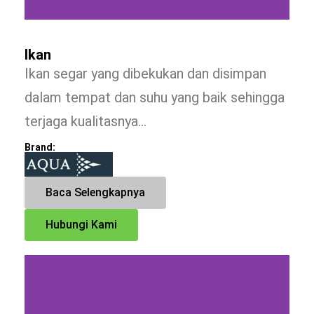
Ikan
Ikan segar yang dibekukan dan disimpan
dalam tempat dan suhu yang baik sehingga
terjaga kualitasnya…
Brand:
Baca Selengkapnya
Hubungi Kami