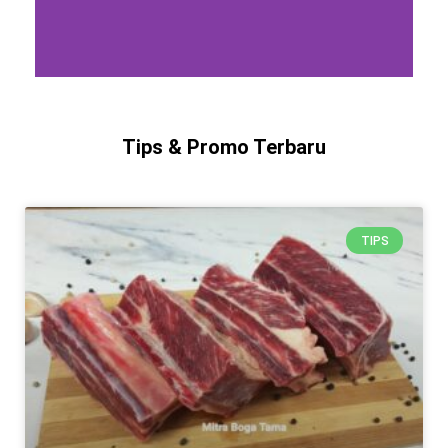
Tips & Promo Terbaru
TIPS