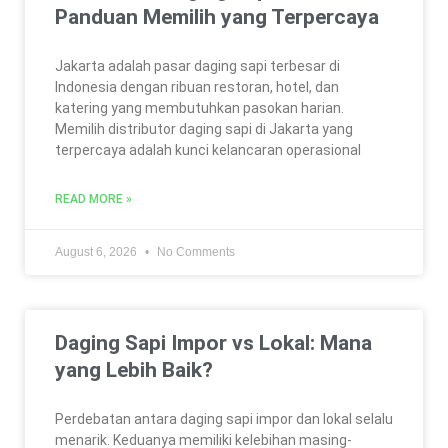
Panduan Memilih yang Terpercaya
Jakarta adalah pasar daging sapi terbesar di
Indonesia dengan ribuan restoran, hotel, dan
katering yang membutuhkan pasokan harian.
Memilih distributor daging sapi di Jakarta yang
terpercaya adalah kunci kelancaran operasional
READ MORE »
August 6, 2026
No Comments
Daging Sapi Impor vs Lokal: Mana
yang Lebih Baik?
Perdebatan antara daging sapi impor dan lokal selalu
menarik. Keduanya memiliki kelebihan masing-