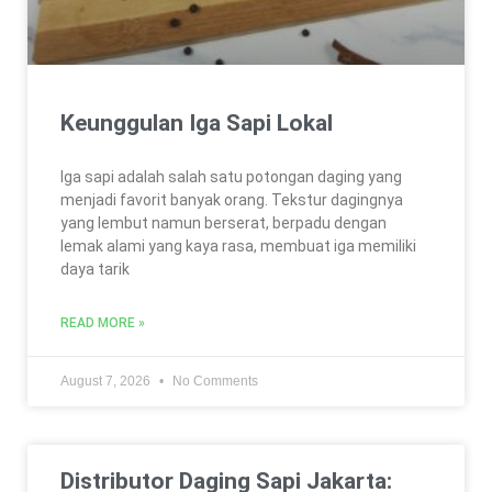
Keunggulan Iga Sapi Lokal
Iga sapi adalah salah satu potongan daging yang
menjadi favorit banyak orang. Tekstur dagingnya
yang lembut namun berserat, berpadu dengan
lemak alami yang kaya rasa, membuat iga memiliki
daya tarik
READ MORE »
August 7, 2026
No Comments
Distributor Daging Sapi Jakarta: