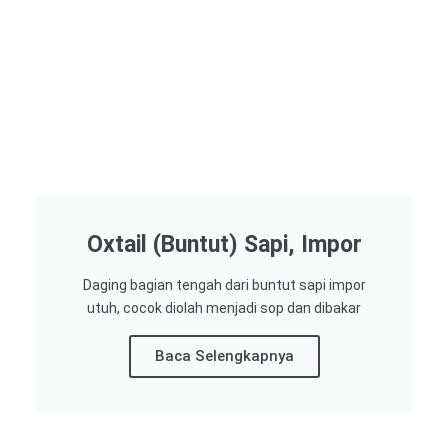
Oxtail (Buntut) Sapi, Impor
Daging bagian tengah dari buntut sapi impor
utuh, cocok diolah menjadi sop dan dibakar
Baca Selengkapnya