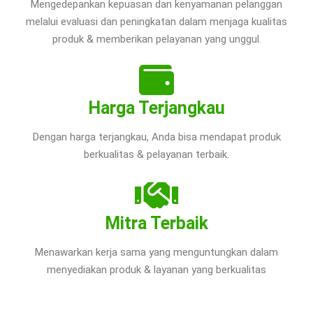
Mengedepankan kepuasan dan kenyamanan pelanggan
melalui evaluasi dan peningkatan dalam menjaga kualitas
produk & memberikan pelayanan yang unggul.
Harga Terjangkau
Dengan harga terjangkau, Anda bisa mendapat produk
berkualitas & pelayanan terbaik.
Mitra Terbaik
Menawarkan kerja sama yang menguntungkan dalam
menyediakan produk & layanan yang berkualitas