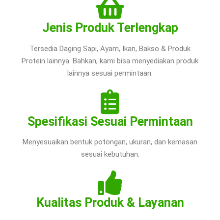
Jenis Produk Terlengkap
Tersedia Daging Sapi, Ayam, Ikan, Bakso & Produk
Protein lainnya. Bahkan, kami bisa menyediakan produk
lainnya sesuai permintaan.
Spesifikasi Sesuai Permintaan
Menyesuaikan bentuk potongan, ukuran, dan kemasan
sesuai kebutuhan.
Kualitas Produk & Layanan