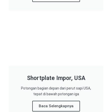
Shortplate Impor, USA
Potongan bagian depan dari perut sapi USA,
tepat di bawah potongan iga
Baca Selengkapnya