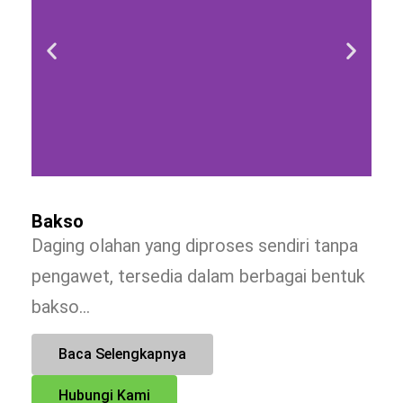
Bakso
Daging olahan yang diproses sendiri tanpa
pengawet, tersedia dalam berbagai bentuk
bakso…
Baca Selengkapnya
Hubungi Kami