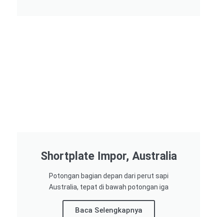
Shortplate Impor, Australia
Potongan bagian depan dari perut sapi
Australia, tepat di bawah potongan iga
Baca Selengkapnya