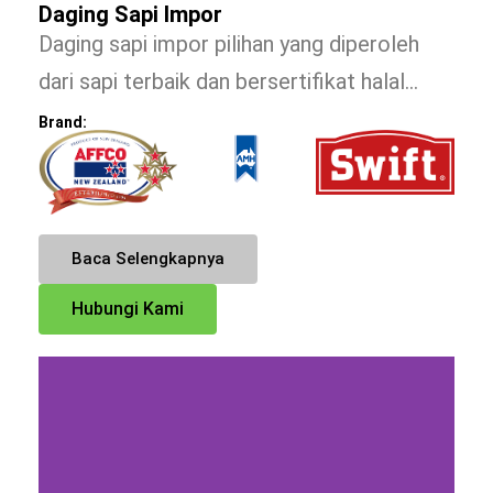
Daging Sapi Impor
Daging sapi impor pilihan yang diperoleh
dari sapi terbaik dan bersertifikat halal…
Brand:
Baca Selengkapnya
Hubungi Kami