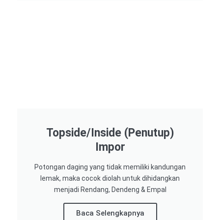
Topside/Inside (Penutup)
Impor​
Potongan daging yang tidak memiliki kandungan
lemak, maka cocok diolah untuk dihidangkan
menjadi Rendang, Dendeng & Empal
Baca Selengkapnya