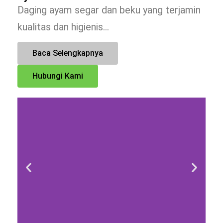
Daging ayam segar dan beku yang terjamin
kualitas dan higienis…
Baca Selengkapnya
Hubungi Kami