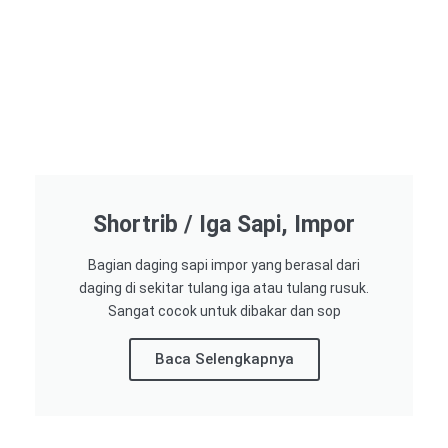
Shortrib / Iga Sapi, Impor
Bagian daging sapi impor yang berasal dari
daging di sekitar tulang iga atau tulang rusuk.
Sangat cocok untuk dibakar dan sop
Baca Selengkapnya