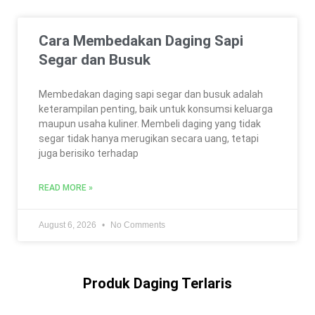
Cara Membedakan Daging Sapi
Segar dan Busuk
Membedakan daging sapi segar dan busuk adalah
keterampilan penting, baik untuk konsumsi keluarga
maupun usaha kuliner. Membeli daging yang tidak
segar tidak hanya merugikan secara uang, tetapi
juga berisiko terhadap
READ MORE »
August 6, 2026
No Comments
Produk Daging Terlaris